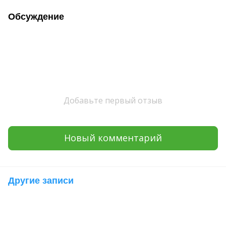
Обсуждение
Добавьте первый отзыв
Новый комментарий
Другие записи