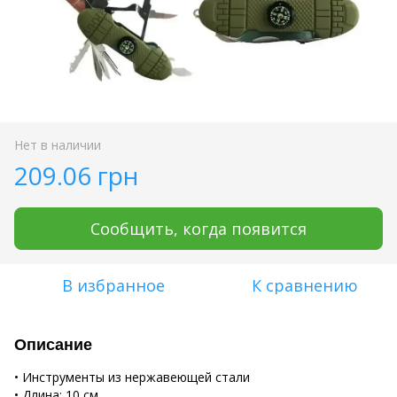
Нет в наличии
209.06 грн
Сообщить, когда появится
В избранное
К сравнению
Описание
• Инструменты из нержавеющей стали
• Длина: 10 см.