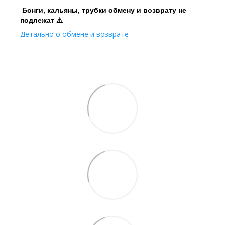
Бонги, кальяны, трубки обмену и возврату не
подлежат ⚠️
Детально о обмене и возврате