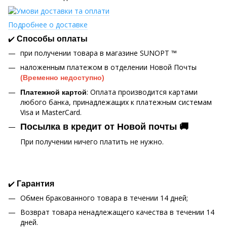
Подробнее о доставке
✔️
Способы оплаты
при получении товара в магазине SUNOPT ™
наложенным платежом в отделении Новой Почты
(Временно недоступно)
: Оплата производится картами
Платежной картой
любого банка, принадлежащих к платежным системам
Visa и MasterCard.
Посылка в кредит от Новой почты 🚚
При получении ничего платить не нужно.
✔️
Гарантия
Обмен бракованного товара в течении 14 дней;
Возврат товара ненадлежащего качества в течении 14
дней.