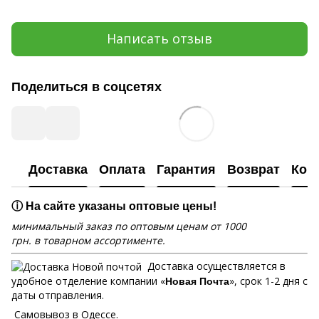
Написать отзыв
Поделиться в соцсетях
Доставка
Оплата
Гарантия
Возврат
Кон
ⓘ На сайте указаны оптовые цены!
минимальный заказ по оптовым ценам от 1000
грн. в товарном ассортименте.
Доставка осуществляется в
удобное отделение компании «
», срок 1-2 дня с
Новая Почта
даты отправления.
Самовывоз в Одессе.