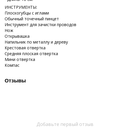
ИНСТРУМЕНТЫ:
Плоскогубцы с иглами
Обычный точечный пинцет
Инструмент для зачистки проводов
Нож
Открывашка
Напильник по металлу и дереву
Крестовая отвертка
Средняя плоская отвертка
Мини отвертка
Компас
Отзывы
Добавьте первый отзыв