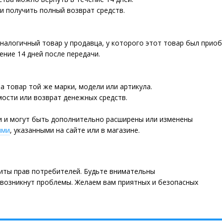
и получить полный возврат средств.
алогичный товар у продавца, у которого этот товар был приоб
ение 14 дней после передачи.
 товар той же марки, модели или артикула.
ости или возврат денежных средств.
и и могут быть дополнительно расширены или изменены
ями
, указанными на сайте или в магазине.
иты прав потребителей. Будьте внимательны
и возникнут проблемы. Желаем вам приятных и безопасных