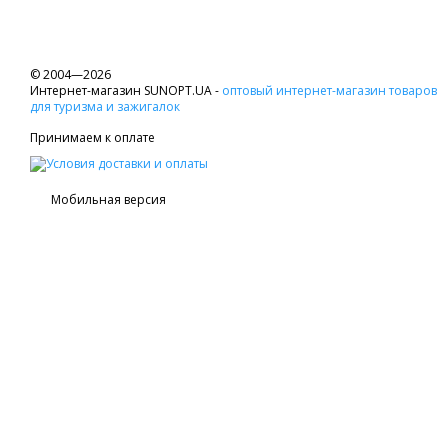
© 2004—2026
Интернет-магазин SUNOPT.UA -
оптовый интернет-магазин товаров
для туризма и зажигалок
Принимаем к оплате
Мобильная версия