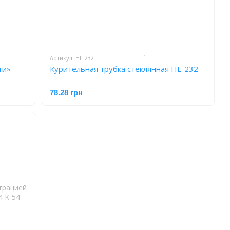
1
Артикул: HL-232
ти»
Курительная трубка стеклянная HL-232
78.28 грн