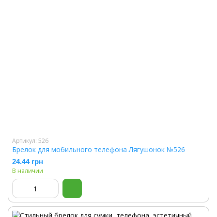
Артикул: 526
Брелок для мобильного телефона Лягушонок №526
24.44 грн
В наличии