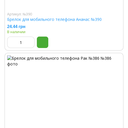
Артикул: №390
Брелок для мобильного телефона Ананас №390
24.44 грн
В наличии