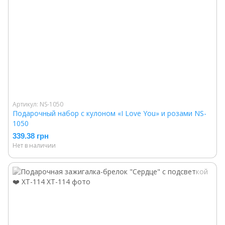
Артикул: NS-1050
Подарочный набор с кулоном «I Love You» и розами NS-
1050
339.38 грн
Нет в наличии