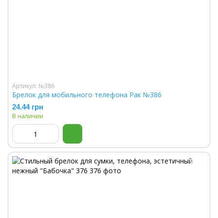
Артикул: №386
Брелок для мобильного телефона Рак №386
24.44 грн
В наличии