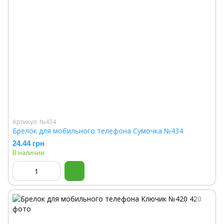
Артикул: №434
Брелок для мобильного телефона Сумочка №434
24.44 грн
В наличии