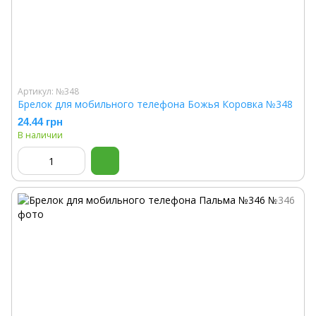
Артикул: №348
Брелок для мобильного телефона Божья Коровка №348
24.44 грн
В наличии