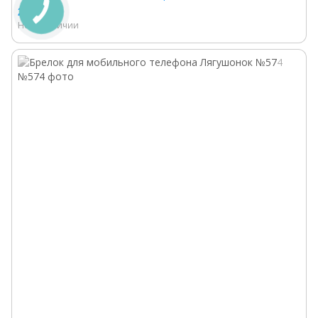
24.44 грн
Нет в наличии