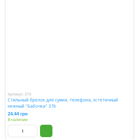
Артикул: 376
Стильный брелок для сумки, телефона, эстетичный
нежный "Бабочка" 376
24.44 грн
В наличии