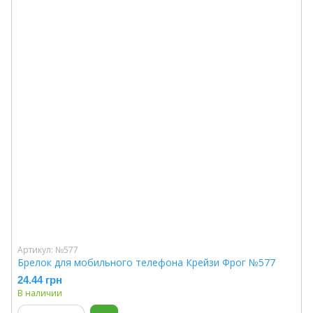
Артикул: №577
Брелок для мобильного телефона Крейзи Фрог №577
24.44 грн
В наличии