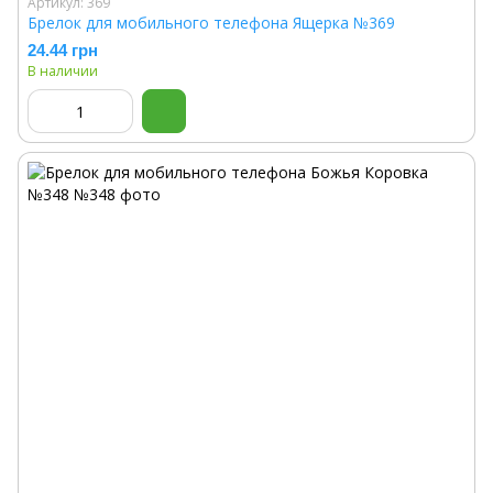
Артикул: 369
Брелок для мобильного телефона Ящерка №369
24.44 грн
В наличии