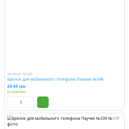
Артикул: №346
Брелок для мобильного телефона Пальма №346
24.44 грн
В наличии