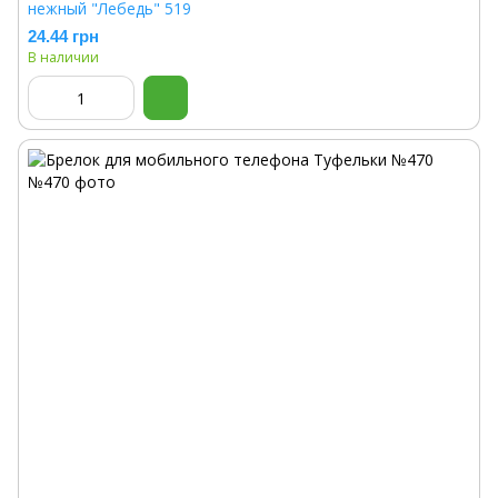
нежный "Лебедь" 519
24.44 грн
В наличии