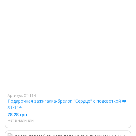
Артикул: XT-114
Подарочная зажигалка-брелок "Сердце" с подсветкой ❤️
XT-114
78.28 грн
Нет в наличии