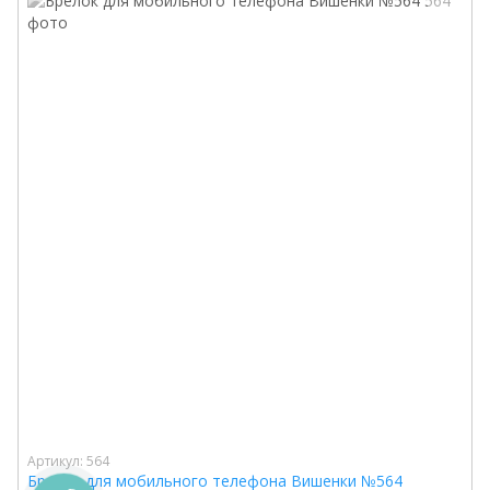
Артикул: 564
Брелок для мобильного телефона Вишенки №564