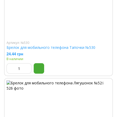
Артикул: №530
Брелок для мобильного телефона Тапочки №530
24.44 грн
В наличии