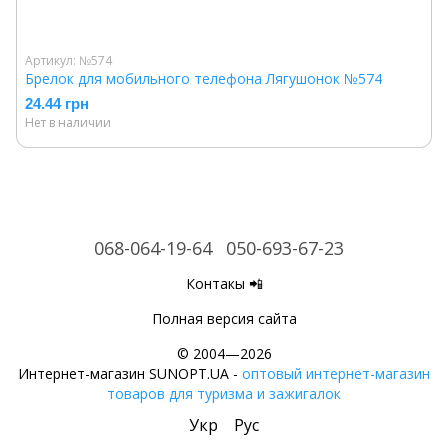
Артикул: №574
Брелок для мобильного телефона Лягушонок №574
24.44 грн
Нет в наличии
068-064-19-64
050-693-67-23
Контакы 📲
Полная версия сайта
© 2004—2026
Интернет-магазин SUNOPT.UA -
оптовый интернет-магазин
товаров для туризма и зажигалок
Укр
Рус