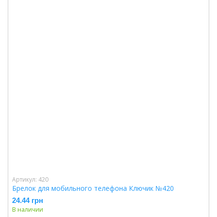
Артикул: 420
Брелок для мобильного телефона Ключик №420
24.44 грн
В наличии