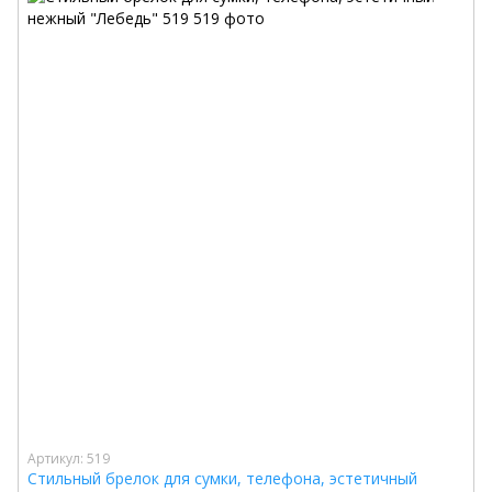
Артикул: 519
Стильный брелок для сумки, телефона, эстетичный