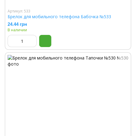
Артикул: 533
Брелок для мобильного телефона Бабочка №533
24.44 грн
В наличии