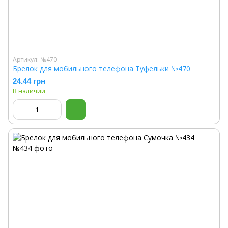
Артикул: №470
Брелок для мобильного телефона Туфельки №470
24.44 грн
В наличии