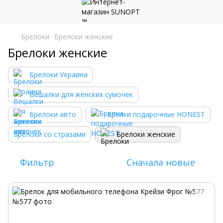
Брелоки
Брелоки женские
Брелоки женские
Брелоки Украина
Вешалки для женских сумочек
Брелоки авто
Брелки подарочные HONEST
Брелоки со стразами
Брелоки женские
Фильтр
Сначала новые