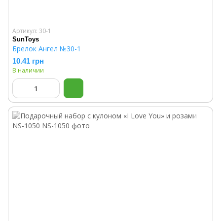
Артикул: 30-1
SunToys
Брелок Ангел №30-1
10.41 грн
В наличии