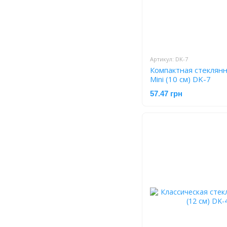
Артикул: DK-7
Компактная стеклянна
Mini (10 см) DK-7
57.47 грн