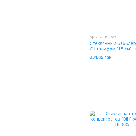
Артикул: HL-889
Стеклянный бабблер
Oil-шлифом (15 см),
234.85 грн