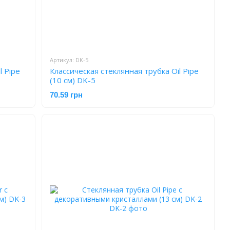
Артикул: DK-5
l Pipe
Классическая стеклянная трубка Oil Pipe
(10 см) DK-5
70.59 грн