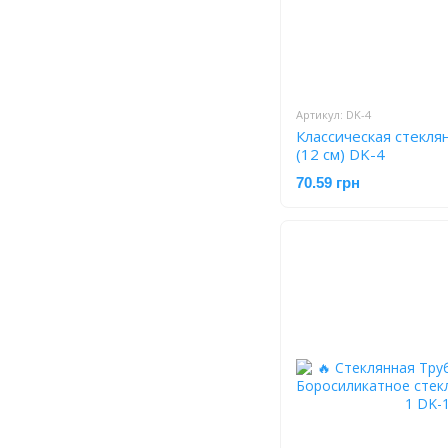
Артикул: DK-4
Классическая стеклян
(12 см) DK-4
70.59 грн