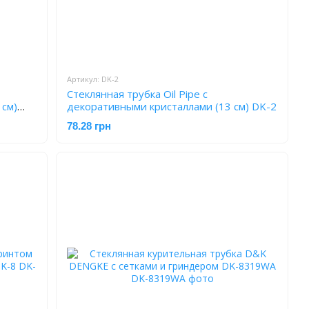
Артикул: DK-2
Стеклянная трубка Oil Pipe с
 см)
декоративными кристаллами (13 см) DK-2
78.28 грн