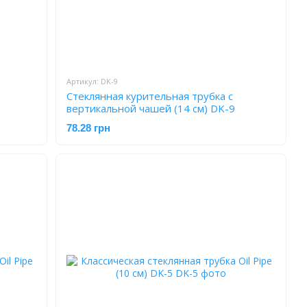
Артикул: DK-9
Стеклянная курительная трубка с
вертикальной чашей (14 см) DK-9
78.28 грн