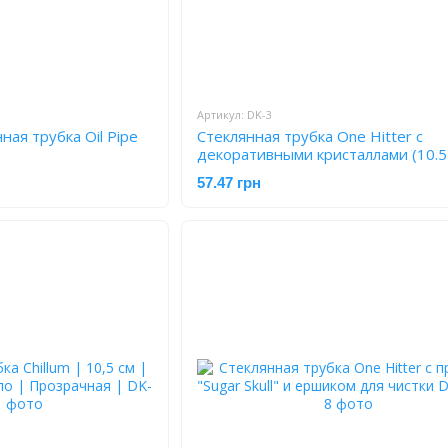
Артикул: DK-3
ная трубка Oil Pipe
Стеклянная трубка One Hitter с
декоративными кристаллами (10.5
DK-3
57.47 грн