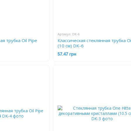
Артикул: DK-6
я трубка Oil Pipe
Классическая стеклянная трубка Oi
(10 см) DK-6
57.47 грн