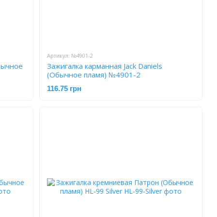
Артикул: №4901-2
бычное
Зажигалка карманная Jack Daniels
(Обычное пламя) №4901-2
116.75 грн