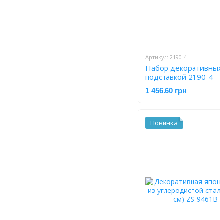
Артикул: 2190-4
Набор декоративных 
подставкой 2190-4
1 456.60 грн
Новинка