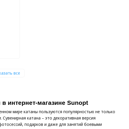
казать все
 в интернет-магазине Sunopt
еменном мире катаны пользуются популярностью не только
. Сувенирная катана – это декоративная версия
 фотосессий, подарков и даже для занятий боевыми