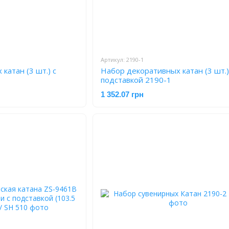
Артикул: 2190-1
катан (3 шт.) с
Набор декоративных катан (3 шт.)
подставкой 2190-1
1 352.07 грн