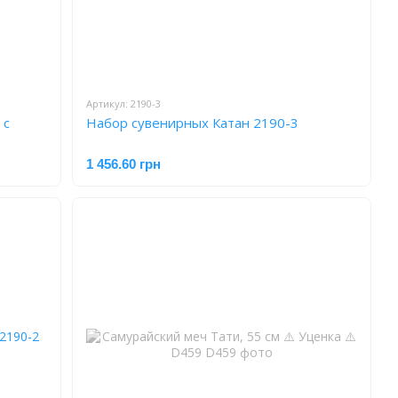
Артикул: 2190-3
 с
Набор сувенирных Катан 2190-3
1 456.60 грн