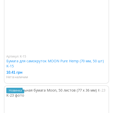
Артикул: K-15
Бумага для самокруток MOON Pure Hemp (70 мм, 50 шт)
K-15
10.41 грн
Нет в наличии
Новинка