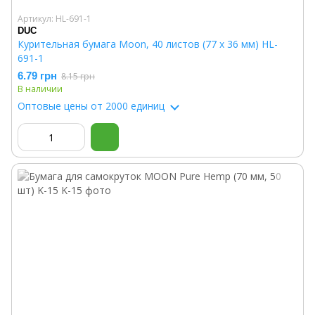
Артикул: HL-691-1
DUC
Курительная бумага Moon, 40 листов (77 x 36 мм) HL-
691-1
6.79 грн
8.15 грн
В наличии
Оптовые цены
от 2000 единиц