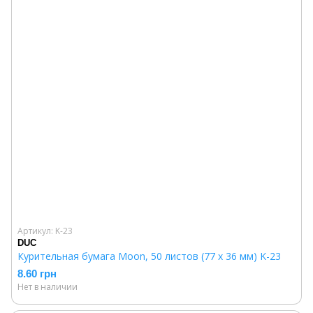
Артикул: K-23
DUC
Курительная бумага Moon, 50 листов (77 x 36 мм) K-23
8.60 грн
Нет в наличии