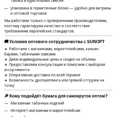
табака и курительных смесей
упакована в герметичные блоки — удобно для витрины
и оптовой торговли
Мы работаем только с проверенными производителями,
поэтому гарантируем качество и соответствие
требованиям европейских стандартов.
🚚 Условия оптового сотрудничества с SUNOPT
🔸 Работаем с магазинами, маркетплейсами, кальян-
барами, табачными лавками
🔸 Даем индивидуальные цены и скидки на объёмы
🔸 Предоставляем консультации и помогаем с выбором
ассортимента
🔸 Оперативная доставка по всей Украине
🔸 Возможность дропшиппинга или прямой отгрузки на
точку
🔎 Кому подойдёт бумага для самокруток оптом?
Магазинам табачных изделий
Интернет-магазинам и маркетплейсам