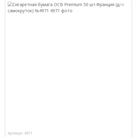
Артикул: 4971