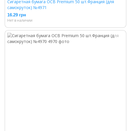
Сигаретная бумага OCB Premium 50 шт.Франция (для
самокруток) №4971
16.29 грн
Нет в наличии