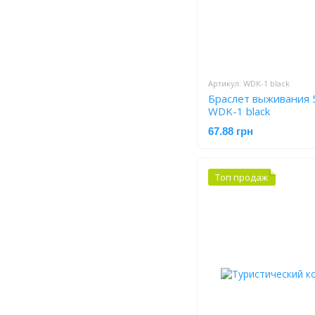
Артикул: WDK-1 black
Браслет выживания 
WDK-1 black
67.88 грн
Топ продаж