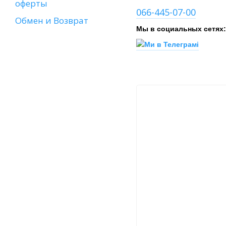
оферты
066-445-07-00
Обмен и Возврат
Мы в социальных сетях: