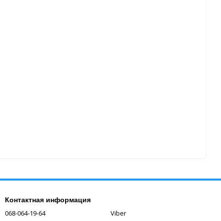
Контактная информация
068-064-19-64
Viber