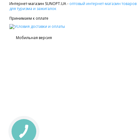
Интернет-магазин SUNOPT.UA -
оптовый интернет-магазин товаров
для туризма и зажигалок
Принимаем к оплате
Мобильная версия