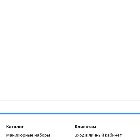
Каталог
Клиентам
Маникюрные наборы
Вход в личный кабинет