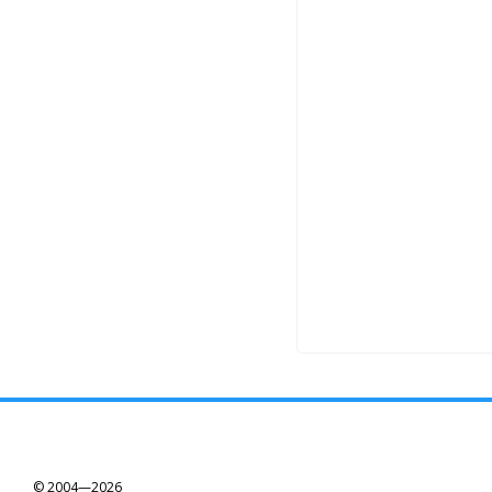
© 2004—2026