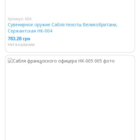
Артикул: 004
Сувенирное оружие Сабля пехоты Великобритани,
Сержантская НК-004
783.28 грн
Нет в наличии