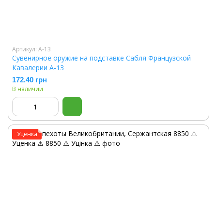
Артикул: A-13
Сувенирное оружие на подставке Сабля Французской
Кавалерии A-13
172.40 грн
В наличии
Уценка