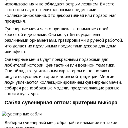
использования и не обладают острым лезвием. Вместо
этого они служат великолепными предметами
коллекционирования. Это декоративная или подарочная
продукция.
Сувенирные мечи часто привлекают внимание своей
красотой и деталями. Они могут быть украшены
различными орнаментами, гравировками и ручной работой,
что делает их идеальными предметами декора для дома
или офиса.
Сувенирные мечи будут прекрасными подарками для
любителей истории, фантастики или военной тематики.
Они обладают уникальным характером и позволяют
ощутить кусочек истории и воинской традиции. Многие
люди увлекаются коллекционированием сувенирных мечей,
собирая разнообразные модели, представляющие разные
эпохи и культуры.
Сабля сувенирная оптом: критерии выбора
Выбирая сувенирный меч, обращайте внимание на такие