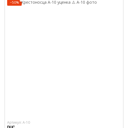
−50%
Артикул: A-10
DUC