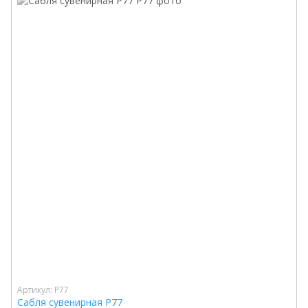
Артикул: P77
Сабля сувенирная P77