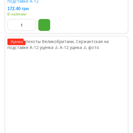
подставке A-12
172.40 грн
В наличии
Уценка