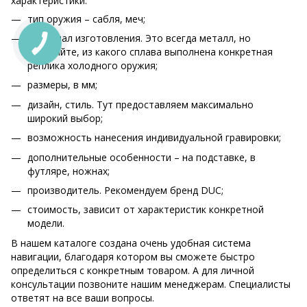
характеристики:
тип оружия – сабля, меч;
материал изготовления. Это всегда металл, но
уточняйте, из какого сплава выполнена конкретная
реплика холодного оружия;
размеры, в мм;
дизайн, стиль. Тут предоставляем максимально
широкий выбор;
возможность нанесения индивидуальной гравировки;
дополнительные особенности – на подставке, в
футляре, ножнах;
производитель. Рекомендуем бренд DUC;
стоимость, зависит от характеристик конкретной
модели.
В нашем каталоге создана очень удобная система
навигации, благодаря котором вы сможете быстро
определиться с конкретным товаром. А для личной
консультации позвоните нашим менеджерам. Специалисты
ответят на все ваши вопросы.