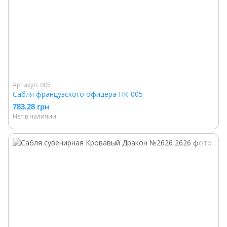
Артикул: 005
Сабля французского офицера НК-005
783.28 грн
Нет в наличии