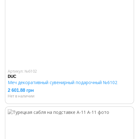
Артикул: №6102
DUC
Меч декоративный сувенирный подарочный №6102
2 601.88 грн
Нет в наличии