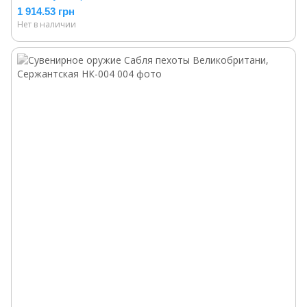
1 914.53 грн
Нет в наличии