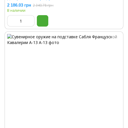
2 186.03 грн
2 340.78 грн
В наличии