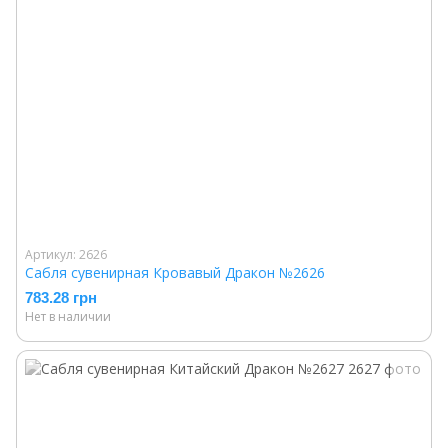
Артикул: 2626
Сабля сувенирная Кровавый Дракон №2626
783.28 грн
Нет в наличии