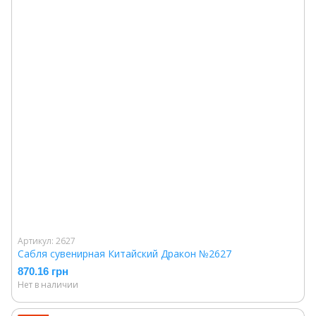
Артикул: 2627
Сабля сувенирная Китайский Дракон №2627
870.16 грн
Нет в наличии