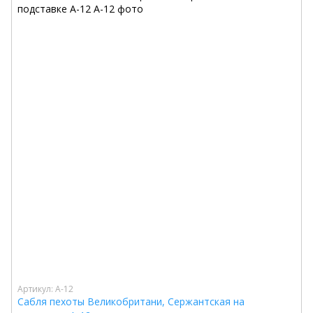
Артикул: A-12
Сабля пехоты Великобритани, Сержантская на