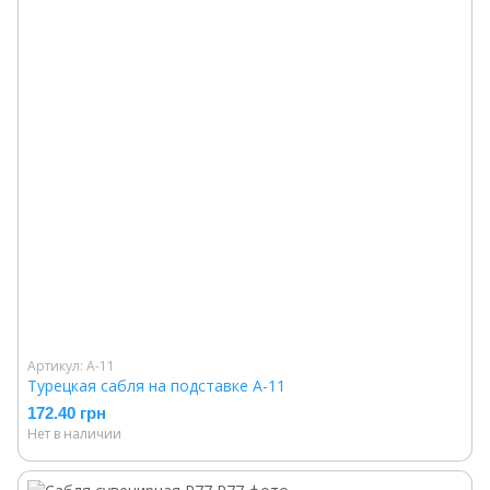
Артикул: A-11
Турецкая сабля на подставке A-11
172.40 грн
Нет в наличии