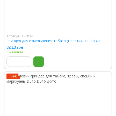
Артикул: HL-183-1
Гриндер для измельчения табака (Пластик) HL-183-1
32.13 грн
В наличии
−39%