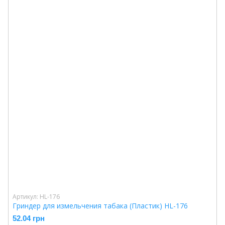
Артикул: HL-176
Гриндер для измельчения табака (Пластик) HL-176
52.04 грн