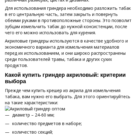
Для использования гриндера необходимо разложить табак
в его центральную часть, затем закрыть и повернуть
обеими руками в противоположные стороны. Это позволит
зубцам измельчить табак до нужной консистенции, после
чего его можно использовать для курения.
Акриловые гриндеры используются в качестве удобного и
экономичного варианта для измельчения материалов
перед их использованием, и они широко распространены
среди пользователей травы, табака и других сухих
продуктов.
Какой купить гриндер акриловый: критерии
выбора
Прежде чем купить крешер из акрила для измельчения
табака, вам нужно его выбрать. Для этого ориентируйтесь
на такие характеристики:
диаметр – 24-60 мм;
количество предметов в наборе;
количество секций;