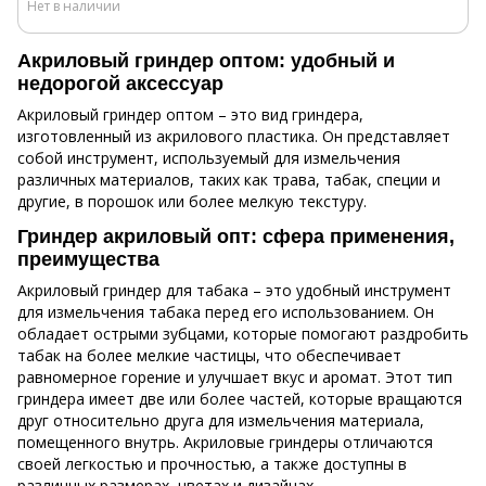
Нет в наличии
Акриловый гриндер оптом: удобный и
недорогой аксессуар
Акриловый гриндер оптом – это вид гриндера,
изготовленный из акрилового пластика. Он представляет
собой инструмент, используемый для измельчения
различных материалов, таких как трава, табак, специи и
другие, в порошок или более мелкую текстуру.
Гриндер акриловый опт: сфера применения,
преимущества
Акриловый гриндер для табака – это удобный инструмент
для измельчения табака перед его использованием. Он
обладает острыми зубцами, которые помогают раздробить
табак на более мелкие частицы, что обеспечивает
равномерное горение и улучшает вкус и аромат. Этот тип
гриндера имеет две или более частей, которые вращаются
друг относительно друга для измельчения материала,
помещенного внутрь. Акриловые гриндеры отличаются
своей легкостью и прочностью, а также доступны в
различных размерах, цветах и дизайнах.