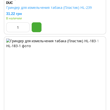
DUC
Гриндер для измельчения табака (Пластик) HL-239
31.22 грн
В наличии