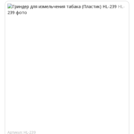
Артикул: HL-239