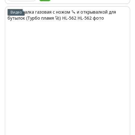
Видео