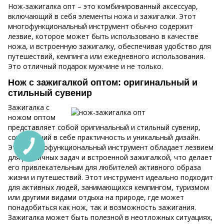
Нож-зажигалка опт – это комбинированный аксессуар,
включающий в себя элементы ножа и зажигалки. Этот
многофункциональный инструмент обычно содержит
лезвие, которое может быть использовано в качестве
ножа, и встроенную зажигалку, обеспечивая удобство для
путешествий, кемпинга или ежедневного использования.
Это отличный подарок мужчине и не только.
Нож с зажигалкой оптом: оригинальный и
стильный сувенир
Зажигалка с
ножом оптом
представляет собой оригинальный и стильный сувенир,
сочетающий в себе практичность и уникальный дизайн.
Этот многофункциональный инструмент обладает лезвием
для различных задач и встроенной зажигалкой, что делает
его привлекательным для любителей активного образа
жизни и путешествий. Этот инструмент идеально подходит
для активных людей, занимающихся кемпингом, туризмом
или другими видами отдыха на природе, где может
понадобиться как нож, так и возможность зажигания.
Зажигалка может быть полезной в неотложных ситуациях,