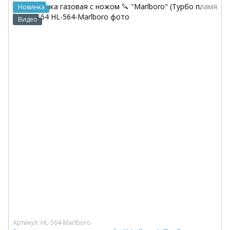
Новинка
Видео
Артикул: HL-564-Marlboro