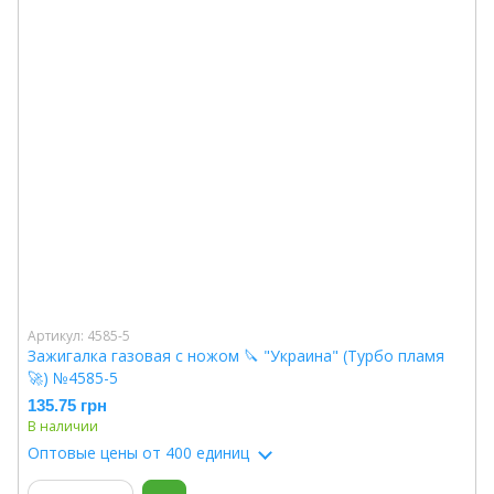
Артикул: 4585-5
Зажигалка газовая с ножом 🔪 "Украина" (Турбо пламя
🚀) №4585-5
135.75 грн
В наличии
Оптовые цены
от 400 единиц