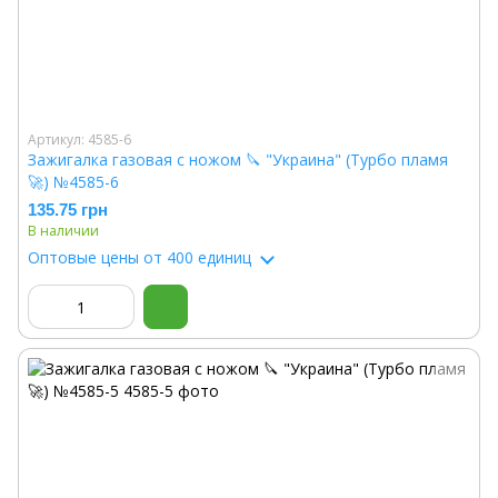
Артикул: 4585-6
Зажигалка газовая с ножом 🔪 "Украина" (Турбо пламя
🚀) №4585-6
135.75 грн
В наличии
Оптовые цены
от 400 единиц