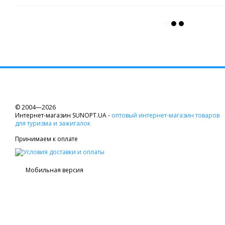
© 2004—2026
Интернет-магазин SUNOPT.UA -
оптовый интернет-магазин товаров
для туризма и зажигалок
Принимаем к оплате
Мобильная версия