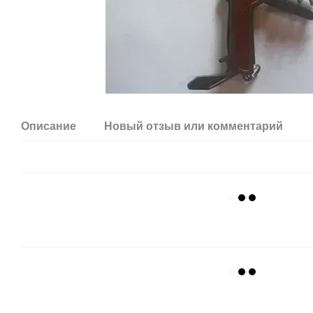
Описание
Новый отзыв или комментарий