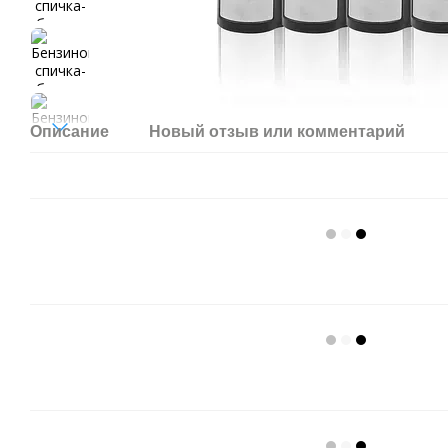
Описание
Новый отзыв или комментарий