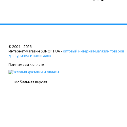
© 2004—2026
Интернет-магазин SUNOPT.UA -
оптовый интернет-магазин товаров
для туризма и зажигалок
Принимаем к оплате
Мобильная версия