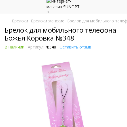
Брелоки
Брелоки женские
Брелок для мобильного теле
Брелок для мобильного телефона
Божья Коровка №348
В наличии
Артикул:
№348
Оставить отзыв