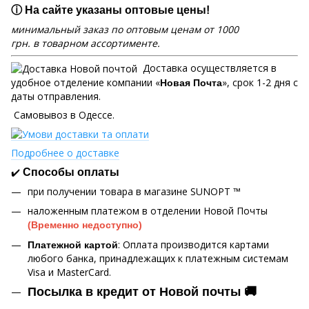
ⓘ На сайте указаны оптовые цены!
минимальный заказ по оптовым ценам от 1000
грн. в товарном ассортименте.
Доставка осуществляется в
удобное отделение компании «
», срок 1-2 дня с
Новая Почта
даты отправления.
Самовывоз в Одессе.
Подробнее о доставке
✔️
Способы оплаты
при получении товара в магазине SUNOPT ™
наложенным платежом в отделении Новой Почты
(Временно недоступно)
: Оплата производится картами
Платежной картой
любого банка, принадлежащих к платежным системам
Visa и MasterCard.
Посылка в кредит от Новой почты 🚚