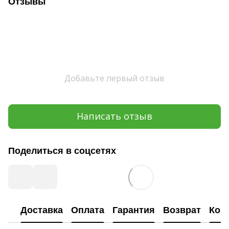
Отзывы
Добавьте первый отзыв
Написать отзыв
Поделиться в соцсетях
Доставка
Оплата
Гарантия
Возврат
Кон