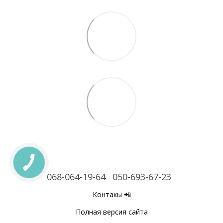
068-064-19-64
050-693-67-23
Контакы 📲
Полная версия сайта