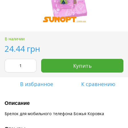
В наличии
24.44 грн
Купить
В избранное
К сравнению
Описание
Брелок для мобильного телефона Божья Коровка