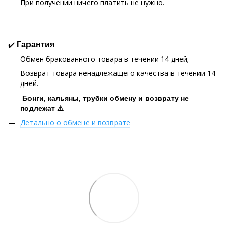
При получении ничего платить не нужно.
✔️
Гарантия
Обмен бракованного товара в течении 14 дней;
Возврат товара ненадлежащего качества в течении 14
дней.
Бонги, кальяны, трубки обмену и возврату не
подлежат ⚠️
Детально о обмене и возврате