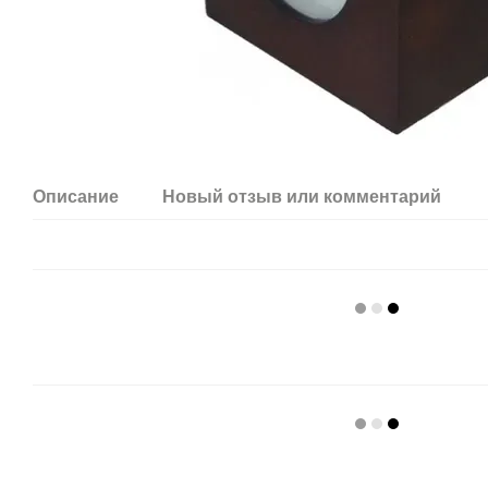
Описание
Новый отзыв или комментарий