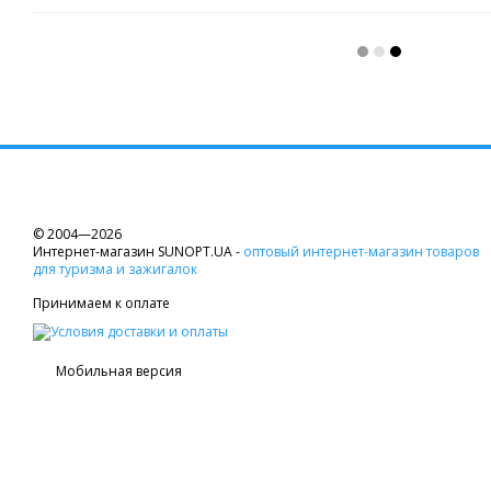
© 2004—2026
Интернет-магазин SUNOPT.UA -
оптовый интернет-магазин товаров
для туризма и зажигалок
Принимаем к оплате
Мобильная версия