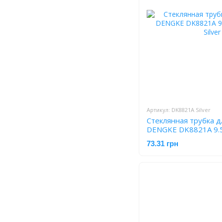
Артикул: DK8821A Silver
Стеклянная трубка 
DENGKE DK8821A 9.5 
73.31 грн