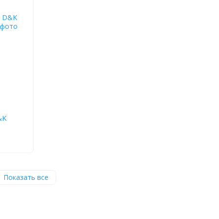
&K
Показать все