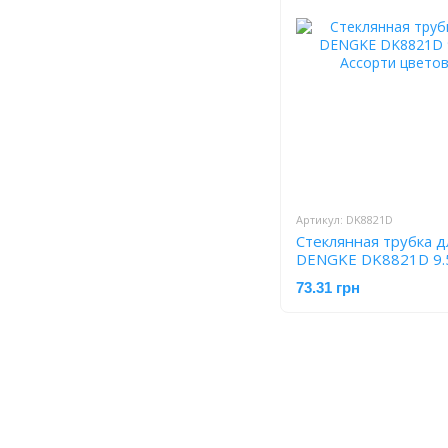
Артикул: DK8821D
Стеклянная трубка 
DENGKE DK8821D 9.5
Ассорти цветов
73.31 грн