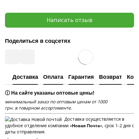
Написать отзыв
Поделиться в соцсетях
Доставка
Оплата
Гарантия
Возврат
Кон
ⓘ На сайте указаны оптовые цены!
минимальный заказ по оптовым ценам от 1000
грн. в товарном ассортименте.
Доставка осуществляется в
удобное отделение компании «
», срок 1-2 дня с
Новая Почта
даты отправления.