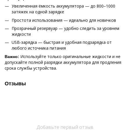
Увеличенная ёмкость аккумулятора — до 800–1000
затяжек на одной зарядке
Простота использования — идеально для новичков
Прозрачный резервуар — удобно следить за уровнем
жидкости
USB-зарядка — быстрая и удобная подзарядка от
любого источника питания
Используйте только оригинальные жидкости и не
Важно:
допускайте полной разрядки аккумулятора для продления
срока службы устройства.
Отзывы
Добавьте первый отзыв