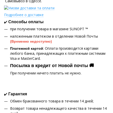
Самовывоз в Одессе.
Подробнее о доставке
✔️
Способы оплаты
при получении товара в магазине SUNOPT ™
наложенным платежом в отделении Новой Почты
(Временно недоступно)
: Оплата производится картами
Платежной картой
любого банка, принадлежащих к платежным системам
Visa и MasterCard.
Посылка в кредит от Новой почты 🚚
При получении ничего платить не нужно.
✔️
Гарантия
Обмен бракованного товара в течении 14 дней;
Возврат товара ненадлежащего качества в течении 14