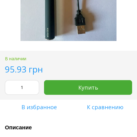
В наличии
95.93 грн
Купить
В избранное
К сравнению
Описание