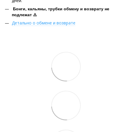
дней.
Бонги, кальяны, трубки обмену и возврату не
подлежат ⚠️
Детально о обмене и возврате