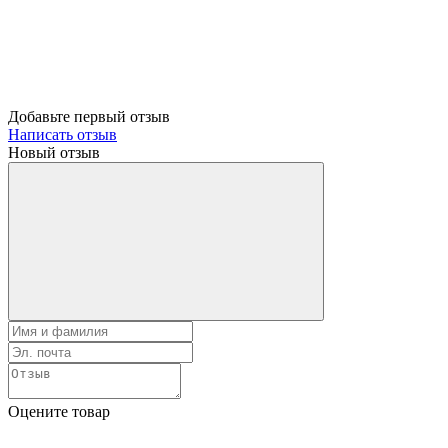
Добавьте первый отзыв
Написать отзыв
Новый отзыв
Оцените товар