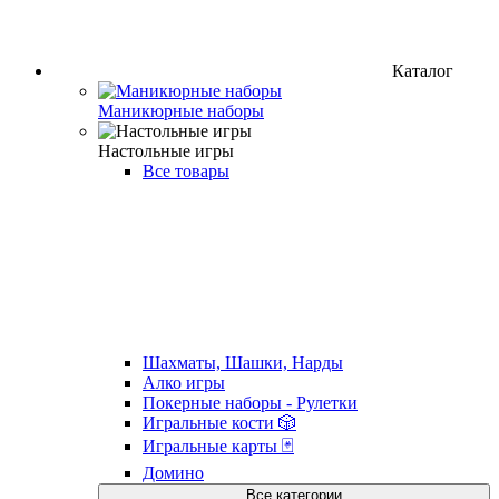
Каталог
Маникюрные наборы
Настольные игры
Все товары
Шахматы, Шашки, Нарды
Алко игры
Покерные наборы - Рулетки
Игральные кости 🎲
Игральные карты 🃏
Домино
Все категории