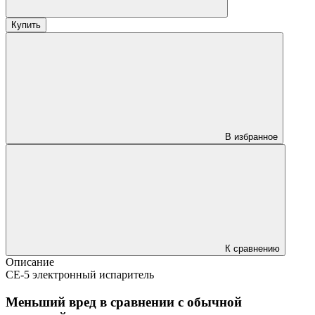
Купить
В избранное
К сравнению
Описание
СЕ-5 электронный испаритель
Меньший вред в сравнении с обычной