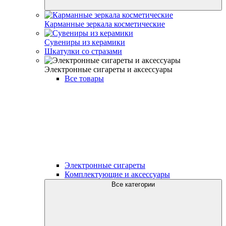
Карманные зеркала косметические
Сувениры из керамики
Шкатулки со стразами
Электронные сигареты и аксесcуары
Все товары
Электронные сигареты
Комплектующие и аксессуары
Все категории