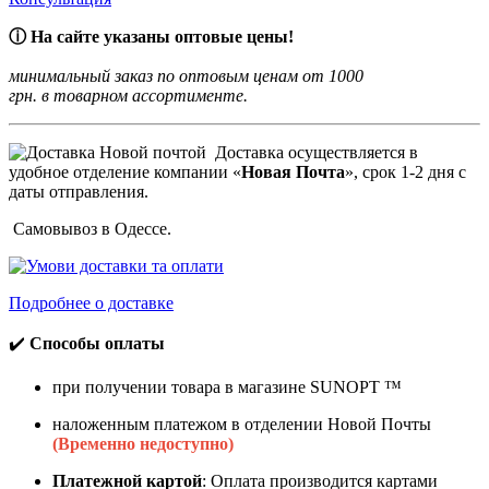
ⓘ На сайте указаны оптовые цены!
минимальный заказ по оптовым ценам от 1000
грн. в товарном ассортименте.
Доставка осуществляется в
удобное отделение компании «
Новая Почта
», срок 1-2 дня с
даты отправления.
Самовывоз в Одессе.
Подробнее о доставке
✔️
Способы оплаты
при получении товара в магазине SUNOPT ™
наложенным платежом в отделении Новой Почты
(Временно недоступно)
Платежной картой
: Оплата производится картами