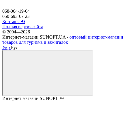
068-064-19-64
050-693-67-23
Контакы 📲
Полная версия сайта
© 2004—2026
Интернет-магазин SUNOPT.UA -
оптовый интернет-магазин
товаров для туризма и зажигалок
Укр
Рус
Интернет-магазин SUNOPT ™