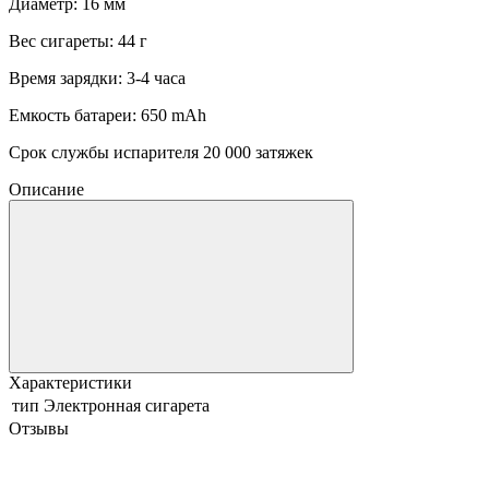
Диаметр: 16 мм
Вес сигареты: 44 г
Время зарядки: 3-4 часа
Емкость батареи: 650 mAh
Срок службы испарителя 20 000 затяжек
Описание
Характеристики
тип
Электронная сигарета
Отзывы