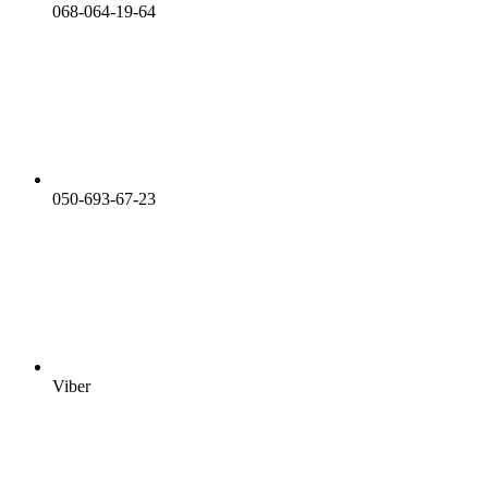
068-064-19-64
050-693-67-23
Viber