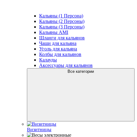
Кальяны (1 Персона)
Кальяны (2 Персоны)
Кальяны (3 Персоны)
Кальяны AMI
Шланги для кальянов
Чаши для кальяна
Уголь для кальяна
Колбы для кальянов
Калауды
Аксессуары для кальянов
Все категории
Визитницы