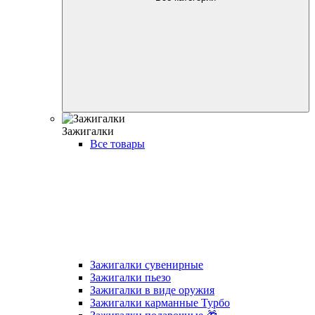
Зажигалки
Все товары
Зажигалки сувенирные
Зажигалки пьезо
Зажигалки в виде оружия
Зажигалки карманные Турбо