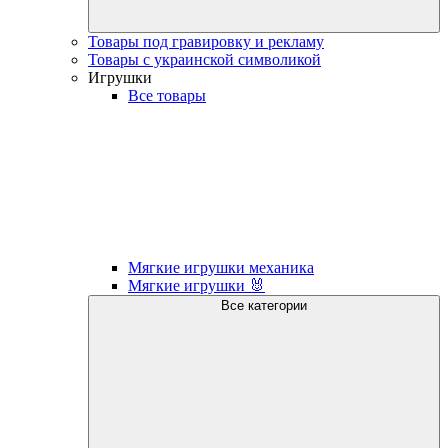
Товары под гравировку и рекламу
Товары с украинской символикой
Игрушки
Все товары
Мягкие игрушки механика
Мягкие игрушки 🐰
Все категории