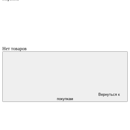
Нет товаров
Вернуться к
покупкам