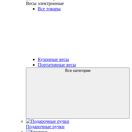
Весы электронные
Все товары
Кухонные весы
Портативные весы
Все категории
Подарочные ручки