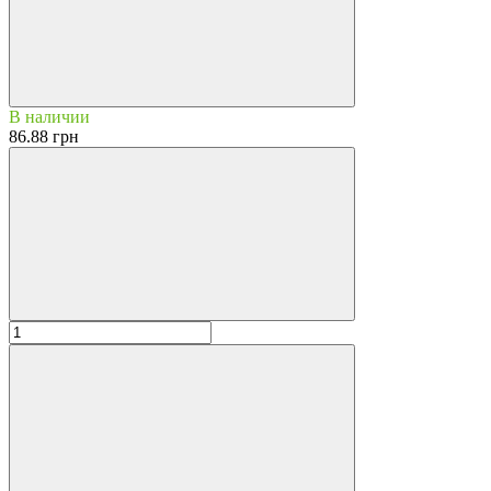
В наличии
86.88 грн