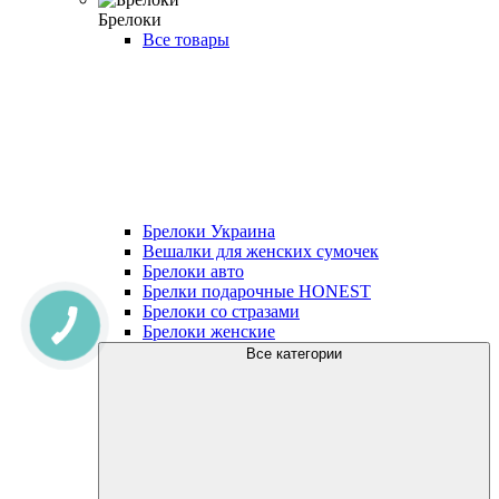
Брелоки
Все товары
Брелоки Украина
Вешалки для женских сумочек
Брелоки авто
Брелки подарочные HONEST
Брелоки со стразами
Брелоки женские
Все категории