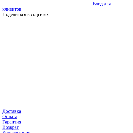
Вход для
клиентов
Поделиться в соцсетях
Доставка
Оплата
Гарантия
Возврат
Консультация