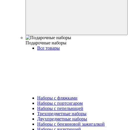
Подарочные наборы
Все товары
Наборы с фляжками
Наборы с портсигаром
Наборы с пепельницей
Трехпредметные наборы
Двухпредметные наборы
Наборы с бензиновой зажигалкой
Наборы с визитницей