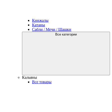
Кинжалы
Катаны
Сабли / Мечи / Шашки
Все категории
Кальяны
Все товары