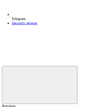
Telegram
Заказать звонок
Корзина