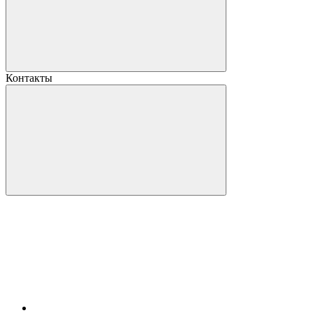
Контакты