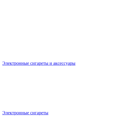
Электронные сигареты и аксесcуары
Электронные сигареты