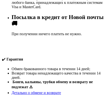
любого банка, принадлежащих к платежным системам
Visa и MasterCard.
Посылка в кредит от Новой почты
🚚
При получении ничего платить не нужно.
✔️
Гарантия
Обмен бракованного товара в течении 14 дней;
Возврат товара ненадлежащего качества в течении 14
дней.
Бонги, кальяны, трубки обмену и возврату не
подлежат ⚠️
Детально о обмене и возврате