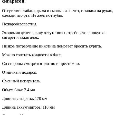
сигаретой.
Отсутствие табака, дыма и смолы - а значит, и запаха на руках,
одежде, изо рта. Не желтеют зубы.
Пожаробезопастны.
Экономия денег в силу отсутствия потребности в покупке
сигарет и зажигалок.
Низкое потребление никотина помогает бросить курить.
Можно сочетать жидкости в баке.
Со стороны смотрится элитно и престижно.
Отличный подарок.
Сменный испаритель.
Обьем бака: 2.4 мл
Длинна сигареты: 170 мм
Длинна аккумулятора: 110 мм