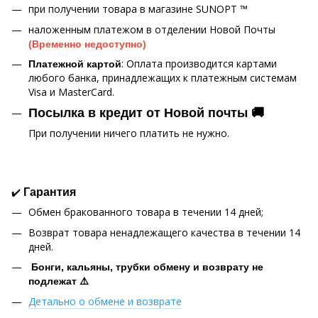
при получении товара в магазине SUNOPT ™
наложенным платежом в отделении Новой Почты
(Временно недоступно)
: Оплата производится картами
Платежной картой
любого банка, принадлежащих к платежным системам
Visa и MasterCard.
Посылка в кредит от Новой почты 🚚
При получении ничего платить не нужно.
✔️
Гарантия
Обмен бракованного товара в течении 14 дней;
Возврат товара ненадлежащего качества в течении 14
дней.
Бонги, кальяны, трубки обмену и возврату не
подлежат ⚠️
Детально о обмене и возврате