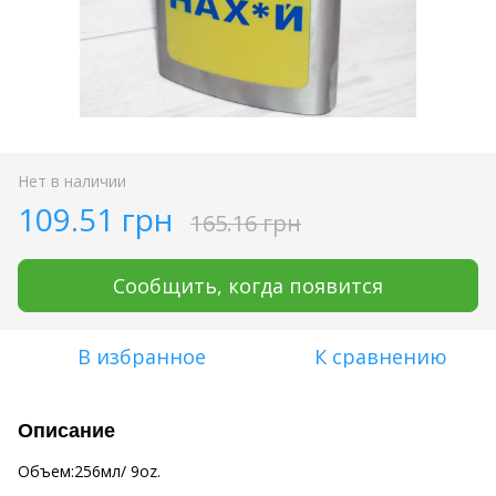
Нет в наличии
109.51 грн
165.16 грн
Сообщить, когда появится
В избранное
К сравнению
Описание
Объем:256мл/ 9oz.