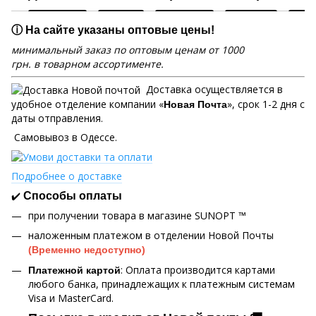
ⓘ На сайте указаны оптовые цены!
минимальный заказ по оптовым ценам от 1000
грн. в товарном ассортименте.
Доставка осуществляется в
удобное отделение компании «
», срок 1-2 дня с
Новая Почта
даты отправления.
Самовывоз в Одессе.
Подробнее о доставке
✔️
Способы оплаты
при получении товара в магазине SUNOPT ™
наложенным платежом в отделении Новой Почты
(Временно недоступно)
: Оплата производится картами
Платежной картой
любого банка, принадлежащих к платежным системам
Visa и MasterCard.