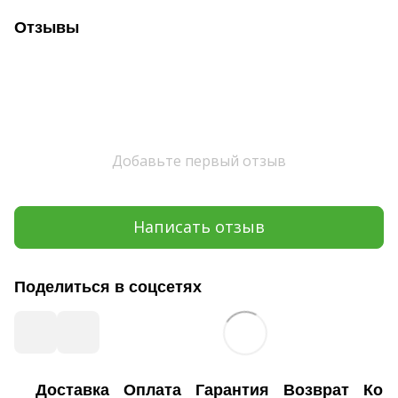
Отзывы
Добавьте первый отзыв
Написать отзыв
Поделиться в соцсетях
Доставка
Оплата
Гарантия
Возврат
Кон