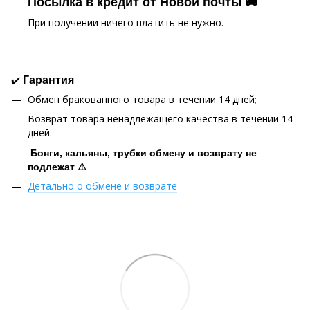
Посылка в кредит от Новой почты 🚚
При получении ничего платить не нужно.
✔️
Гарантия
Обмен бракованного товара в течении 14 дней;
Возврат товара ненадлежащего качества в течении 14
дней.
Бонги, кальяны, трубки обмену и возврату не
подлежат ⚠️
Детально о обмене и возврате