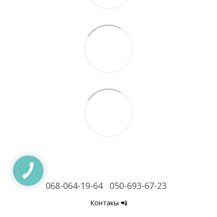
068-064-19-64
050-693-67-23
Контакы 📲