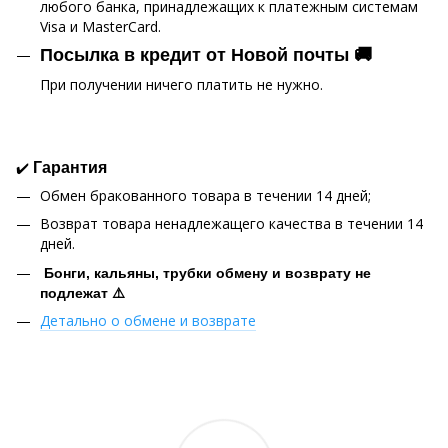
любого банка, принадлежащих к платежным системам
Visa и MasterCard.
Посылка в кредит от Новой почты 🚚
При получении ничего платить не нужно.
✔️
Гарантия
Обмен бракованного товара в течении 14 дней;
Возврат товара ненадлежащего качества в течении 14
дней.
Бонги, кальяны, трубки обмену и возврату не
подлежат ⚠️
Детально о обмене и возврате