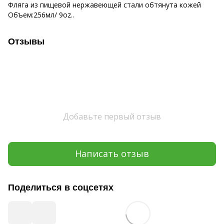
Фляга из пищевой нержавеющей стали обтянута кожей
Объем:256мл/ 9oz..
Отзывы
Добавьте первый отзыв
Написать отзыв
Поделиться в соцсетях