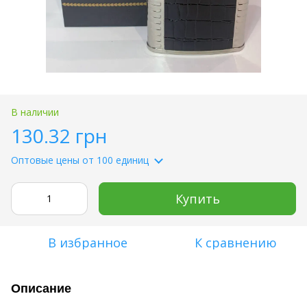
В наличии
130.32 грн
Оптовые цены
от 100 единиц
Купить
В избранное
К сравнению
Описание