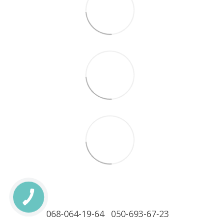
068-064-19-64
050-693-67-23