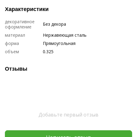
Характеристики
декоративное
Без декора
оформление
материал
Нержавеющая сталь
форма
Прямоугольная
объем
0.325
Отзывы
Добавьте первый отзыв