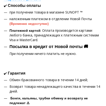
✔️
Способы оплаты
при получении товара в магазине SUNOPT ™
наложенным платежом в отделении Новой Почты
(Временно недоступно)
: Оплата производится картами
Платежной картой
любого банка, принадлежащих к платежным системам
Visa и MasterCard.
Посылка в кредит от Новой почты 🚚
При получении ничего платить не нужно.
✔️
Гарантия
Обмен бракованного товара в течении 14 дней;
Возврат товара ненадлежащего качества в течении 14
дней.
Бонги, кальяны, трубки обмену и возврату не
подлежат ⚠️