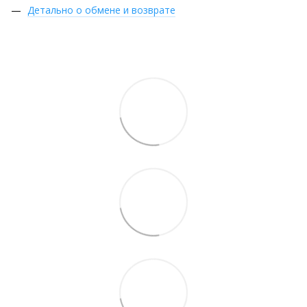
Детально о обмене и возврате