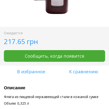
Ожидается
217.65 грн
Сообщить, когда появится
В избранное
К сравнению
Описание
Фляга из пищевой нержавеющей стали в кожаной сумке
Объем: 0,325 л