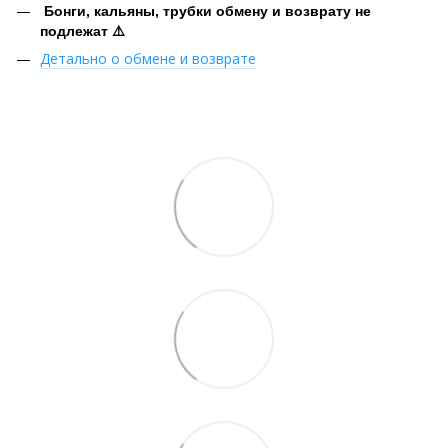
Бонги, кальяны, трубки обмену и возврату не
подлежат ⚠️
Детально о обмене и возврате