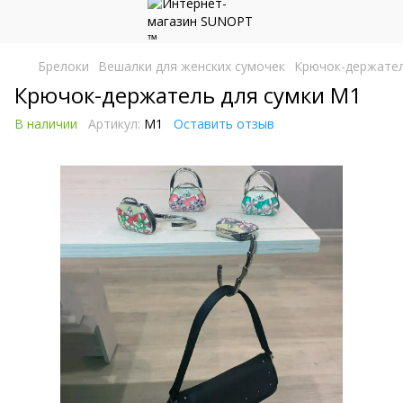
Брелоки
Вешалки для женских сумочек
Крючок-держател
Крючок-держатель для сумки M1
В наличии
Артикул:
M1
Оставить отзыв