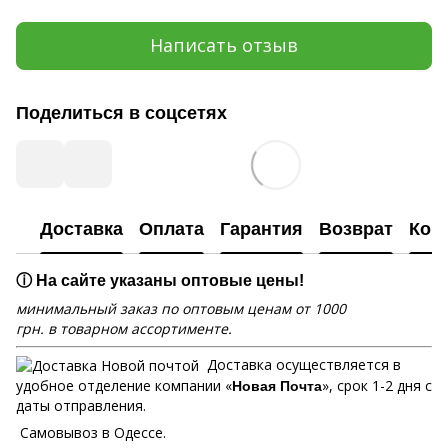
Написать отзыв
Поделиться в соцсетях
Доставка
Оплата
Гарантия
Возврат
Кон
ⓘ На сайте указаны оптовые цены!
минимальный заказ по оптовым ценам от 1000
грн. в товарном ассортименте.
Доставка осуществляется в
удобное отделение компании «
», срок 1-2 дня с
Новая Почта
даты отправления.
Самовывоз в Одессе.