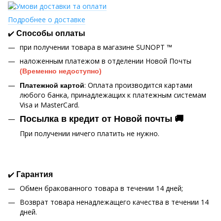
Подробнее о доставке
✔️
Способы оплаты
при получении товара в магазине SUNOPT ™
наложенным платежом в отделении Новой Почты
(Временно недоступно)
: Оплата производится картами
Платежной картой
любого банка, принадлежащих к платежным системам
Visa и MasterCard.
Посылка в кредит от Новой почты 🚚
При получении ничего платить не нужно.
✔️
Гарантия
Обмен бракованного товара в течении 14 дней;
Возврат товара ненадлежащего качества в течении 14
дней.