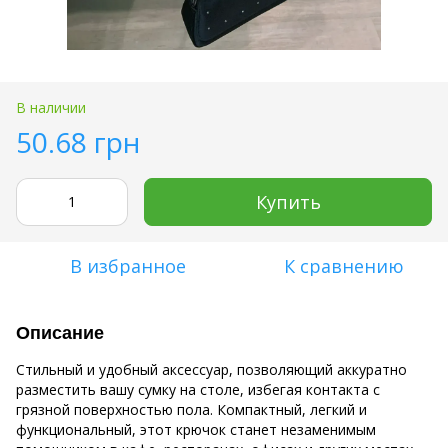
В наличии
50.68 грн
Купить
В избранное
К сравнению
Описание
Стильный и удобный аксессуар, позволяющий аккуратно
разместить вашу сумку на столе, избегая контакта с
грязной поверхностью пола. Компактный, легкий и
функциональный, этот крючок станет незаменимым