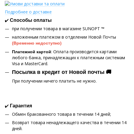
Подробнее о доставке
✔️
Способы оплаты
при получении товара в магазине SUNOPT ™
наложенным платежом в отделении Новой Почты
(Временно недоступно)
: Оплата производится картами
Платежной картой
любого банка, принадлежащих к платежным системам
Visa и MasterCard.
Посылка в кредит от Новой почты 🚚
При получении ничего платить не нужно.
✔️
Гарантия
Обмен бракованного товара в течении 14 дней;
Возврат товара ненадлежащего качества в течении 14
дней.