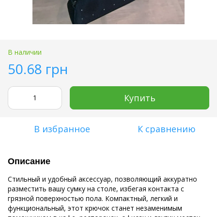
В наличии
50.68 грн
Купить
В избранное
К сравнению
Описание
Стильный и удобный аксессуар, позволяющий аккуратно
разместить вашу сумку на столе, избегая контакта с
грязной поверхностью пола. Компактный, легкий и
функциональный, этот крючок станет незаменимым