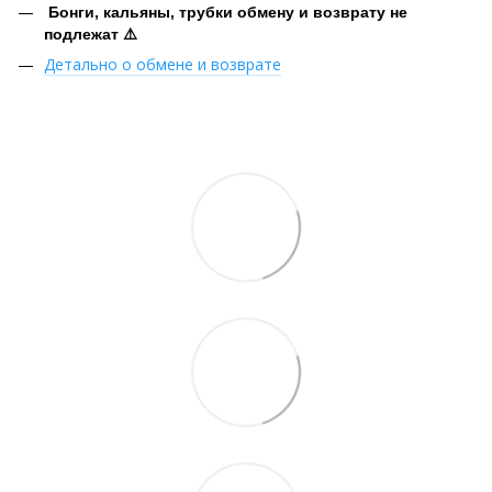
Бонги, кальяны, трубки обмену и возврату не
подлежат ⚠️
Детально о обмене и возврате