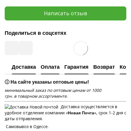
Написать отзыв
Поделиться в соцсетях
Доставка
Оплата
Гарантия
Возврат
Кон
ⓘ На сайте указаны оптовые цены!
минимальный заказ по оптовым ценам от 1000
грн. в товарном ассортименте.
Доставка осуществляется в
удобное отделение компании «
», срок 1-2 дня с
Новая Почта
даты отправления.
Самовывоз в Одессе.