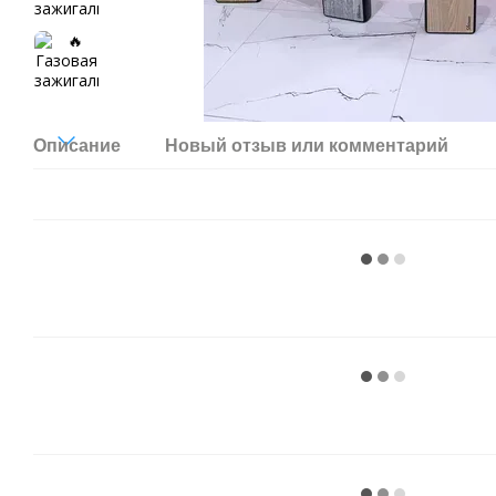
Описание
Новый отзыв или комментарий