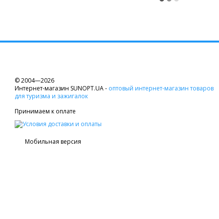
© 2004—2026
Интернет-магазин SUNOPT.UA -
оптовый интернет-магазин товаров
для туризма и зажигалок
Принимаем к оплате
Мобильная версия