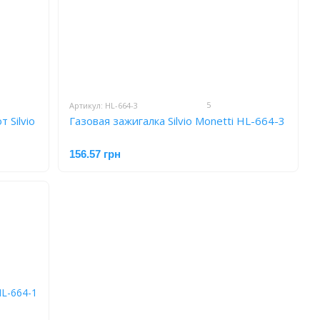
5
Артикул: HL-664-3
 Silvio
Газовая зажигалка Silvio Monetti HL-664-3
156.57 грн