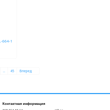
L-664-1
...
45
Вперед
Контактная информация