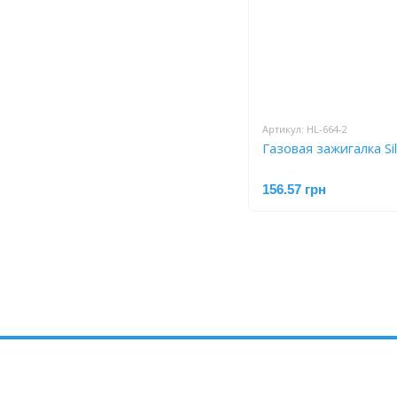
Артикул: HL-664-2
Газовая зажигалка Si
156.57 грн