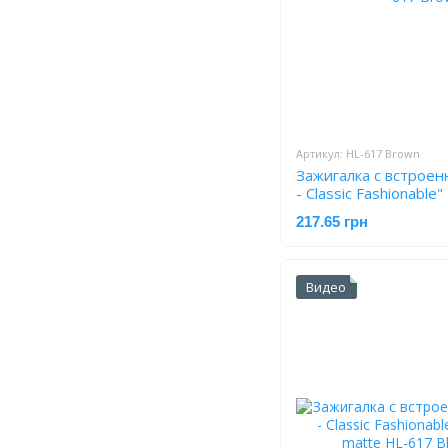
Артикул: HL-617 Brown
Зажигалка с встроен
- Classic Fashionable
217.65 грн
Видео