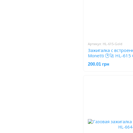
Артикул: HL-615-Gold
Зажигалка с встроенн
Monetti 🕑🚀 HL-615 
200.01 грн