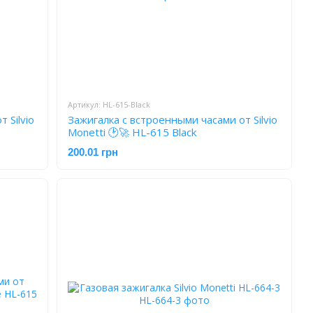
Артикул: HL-615-Black
 Silvio
Зажигалка с встроенными часами от Silvio
Monetti 🕑🚀 HL-615 Black
200.01 грн