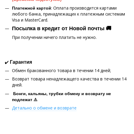
: Оплата производится картами
Платежной картой
любого банка, принадлежащих к платежным системам
Visa и MasterCard.
Посылка в кредит от Новой почты 🚚
При получении ничего платить не нужно.
✔️
Гарантия
Обмен бракованного товара в течении 14 дней;
Возврат товара ненадлежащего качества в течении 14
дней.
Бонги, кальяны, трубки обмену и возврату не
подлежат ⚠️
Детально о обмене и возврате