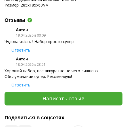
Размер: 285х185х60мм
Отзывы
2
Антон
19.04.2026 в 00:09
Чудова якість ! Набор просто супер!
Ответить
Антон
18.04.2026 в 23:51
Хороший набор, все аккуратно не чего лишнего.
Обслуживание супер. Рекомендую!
Ответить
Написать отзыв
Поделиться в соцсетях