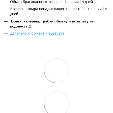
Обмен бракованного товара в течении 14 дней;
Возврат товара ненадлежащего качества в течении 14
дней.
Бонги, кальяны, трубки обмену и возврату не
подлежат ⚠️
Детально о обмене и возврате