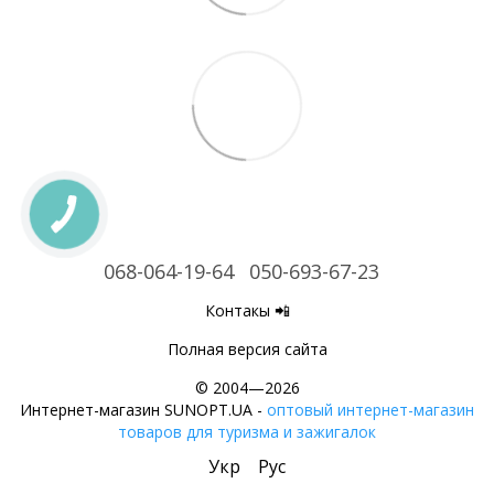
068-064-19-64
050-693-67-23
Контакы 📲
Полная версия сайта
© 2004—2026
Интернет-магазин SUNOPT.UA -
оптовый интернет-магазин
товаров для туризма и зажигалок
Укр
Рус