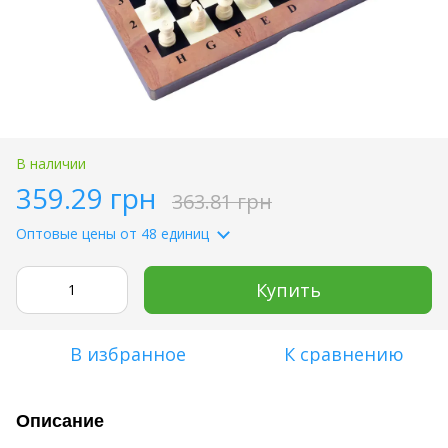
В наличии
359.29 грн
363.81 грн
Оптовые цены
от 48 единиц
Купить
В избранное
К сравнению
Описание