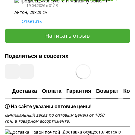
19.04.2026 в 01:19
Антон, 29х29 см
Ответить
Написать отзыв
Поделиться в соцсетях
Доставка
Оплата
Гарантия
Возврат
Кон
ⓘ На сайте указаны оптовые цены!
минимальный заказ по оптовым ценам от 1000
грн. в товарном ассортименте.
Доставка осуществляется в