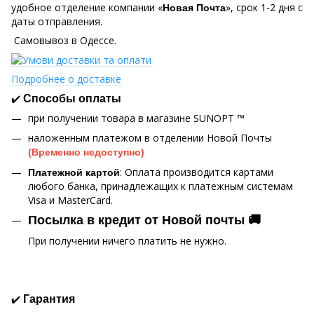
удобное отделение компании «
», срок 1-2 дня с
Новая Почта
даты отправления.
Самовывоз в Одессе.
Подробнее о доставке
✔️
Способы оплаты
при получении товара в магазине SUNOPT ™
наложенным платежом в отделении Новой Почты
(Временно недоступно)
: Оплата производится картами
Платежной картой
любого банка, принадлежащих к платежным системам
Visa и MasterCard.
Посылка в кредит от Новой почты 🚚
При получении ничего платить не нужно.
✔️
Гарантия