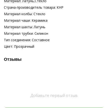
Материал: Латунь,Стекло
Страна-производитель товара: КНР
Материал колбы: Стекло
Материал чаши: Керамика
Материал шахты: Латунь
Материал трубки: Силикон
Тип соединения: Составное
Цвет: Прозрачный
Отзывы
Добавьте первый отзыв