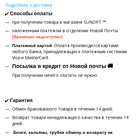
Подробнее о доставке
✔️
Способы оплаты
при получении товара в магазине SUNOPT ™
наложенным платежом в отделении Новой Почты
(Временно недоступно)
: Оплата производится картами
Платежной картой
любого банка, принадлежащих к платежным системам
Visa и MasterCard.
Посылка в кредит от Новой почты 🚚
При получении ничего платить не нужно.
✔️
Гарантия
Обмен бракованного товара в течении 14 дней;
Возврат товара ненадлежащего качества в течении 14
дней.
Бонги, кальяны, трубки обмену и возврату не