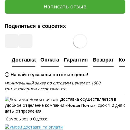
Написать отзыв
Поделиться в соцсетях
Доставка
Оплата
Гарантия
Возврат
Кон
ⓘ На сайте указаны оптовые цены!
минимальный заказ по оптовым ценам от 1000
грн. в товарном ассортименте.
Доставка осуществляется в
удобное отделение компании «
», срок 1-2 дня с
Новая Почта
даты отправления.
Самовывоз в Одессе.