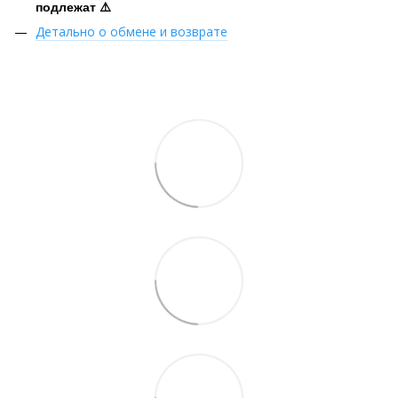
подлежат ⚠️
Детально о обмене и возврате