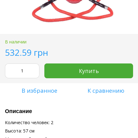
В наличии
532.59 грн
Купить
В избранное
К сравнению
Описание
Количество человек: 2
Высота: 57 см