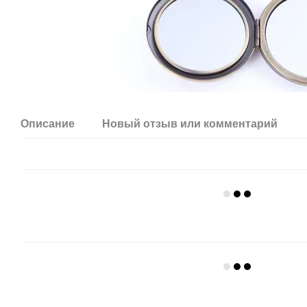
Описание
Новый отзыв или комментарий