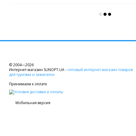
© 2004—2026
Интернет-магазин SUNOPT.UA -
оптовый интернет-магазин товаров
для туризма и зажигалок
Принимаем к оплате
Мобильная версия