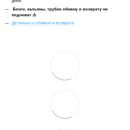
дней.
Бонги, кальяны, трубки обмену и возврату не
подлежат ⚠️
Детально о обмене и возврате