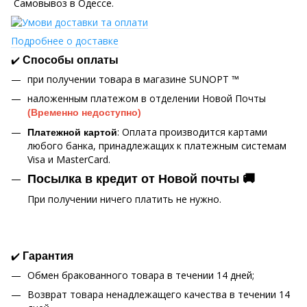
Самовывоз в Одессе.
Подробнее о доставке
✔️
Способы оплаты
при получении товара в магазине SUNOPT ™
наложенным платежом в отделении Новой Почты
(Временно недоступно)
: Оплата производится картами
Платежной картой
любого банка, принадлежащих к платежным системам
Visa и MasterCard.
Посылка в кредит от Новой почты 🚚
При получении ничего платить не нужно.
✔️
Гарантия
Обмен бракованного товара в течении 14 дней;
Возврат товара ненадлежащего качества в течении 14