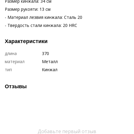
Размер кинжала: 34 см
Размер рукояти: 13 см
- Материал лезвия кинжала: Сталь 20
- Твердость стали кинжала: 20 HRC
Характеристики
длина
370
материал
Металл
тип
Кинжал
Отзывы
Добавьте первый отзыв