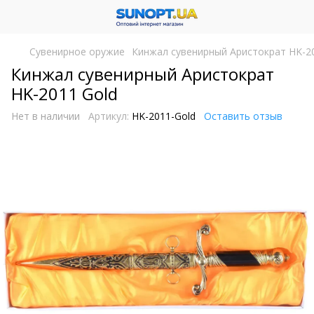
Сувенирное оружие
Кинжал сувенирный Аристократ HK-2
Кинжал сувенирный Аристократ
HK-2011 Gold
Нет в наличии
Артикул:
HK-2011-Gold
Оставить отзыв