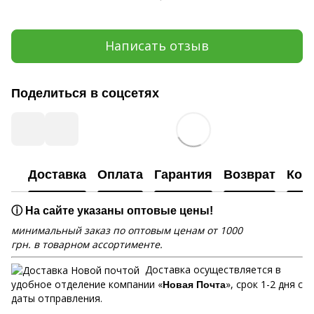
Написать отзыв
Поделиться в соцсетях
Доставка
Оплата
Гарантия
Возврат
Кон
ⓘ На сайте указаны оптовые цены!
минимальный заказ по оптовым ценам от 1000
грн. в товарном ассортименте.
Доставка осуществляется в
удобное отделение компании «
», срок 1-2 дня с
Новая Почта
даты отправления.