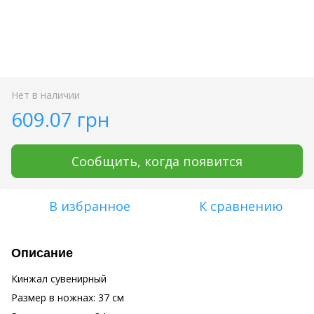
Нет в наличии
609.07 грн
Сообщить, когда появится
В избранное
К сравнению
Описание
Кинжал сувенирный
Размер в ножнах: 37 см