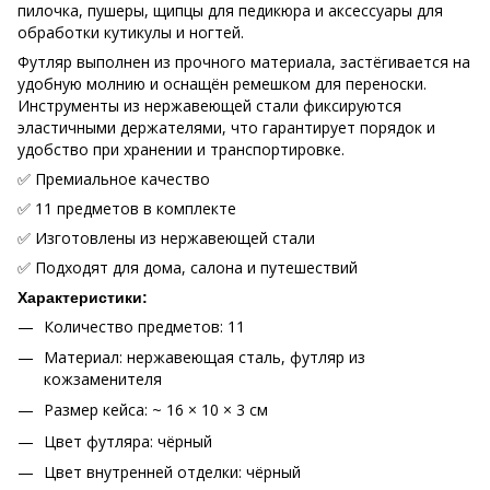
пилочка, пушеры, щипцы для педикюра и аксессуары для
обработки кутикулы и ногтей.
Футляр выполнен из прочного материала, застёгивается на
удобную молнию и оснащён ремешком для переноски.
Инструменты из нержавеющей стали фиксируются
эластичными держателями, что гарантирует порядок и
удобство при хранении и транспортировке.
✅ Премиальное качество
✅ 11 предметов в комплекте
✅ Изготовлены из нержавеющей стали
✅ Подходят для дома, салона и путешествий
Характеристики:
Количество предметов: 11
Материал: нержавеющая сталь, футляр из
кожзаменителя
Размер кейса: ~ 16 × 10 × 3 см
Цвет футляра: чёрный
Цвет внутренней отделки: чёрный