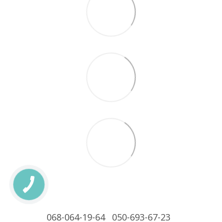
068-064-19-64
050-693-67-23