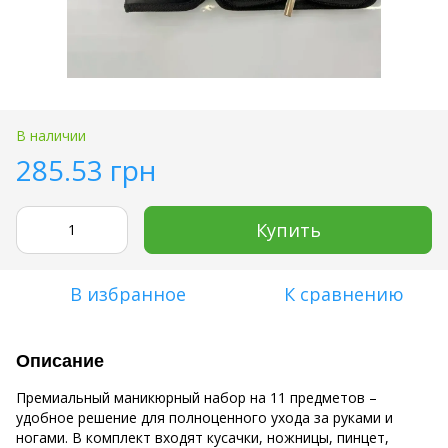
В наличии
285.53 грн
Купить
В избранное
К сравнению
Описание
Премиальный маникюрный набор на 11 предметов –
удобное решение для полноценного ухода за руками и
ногами. В комплект входят кусачки, ножницы, пинцет,