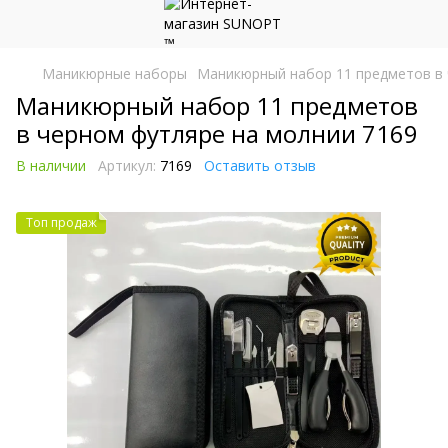
Маникюрные наборы
Маникюрный набор 11 предметов в 
Маникюрный набор 11 предметов
в черном футляре на молнии 7169
В наличии
Артикул:
7169
Оставить отзыв
Топ продаж