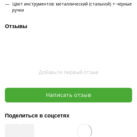
Цвет инструментов: металлический (стальной) + чёрные
ручки
Отзывы
Добавьте первый отзыв
Написать отзыв
Поделиться в соцсетях