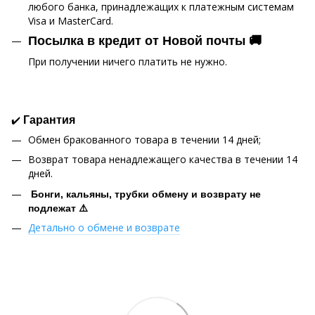
любого банка, принадлежащих к платежным системам
Visa и MasterCard.
Посылка в кредит от Новой почты 🚚
При получении ничего платить не нужно.
✔️
Гарантия
Обмен бракованного товара в течении 14 дней;
Возврат товара ненадлежащего качества в течении 14
дней.
Бонги, кальяны, трубки обмену и возврату не
подлежат ⚠️
Детально о обмене и возврате