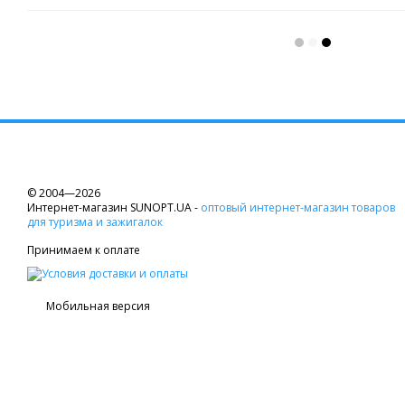
© 2004—2026
Интернет-магазин SUNOPT.UA -
оптовый интернет-магазин товаров
для туризма и зажигалок
Принимаем к оплате
Мобильная версия