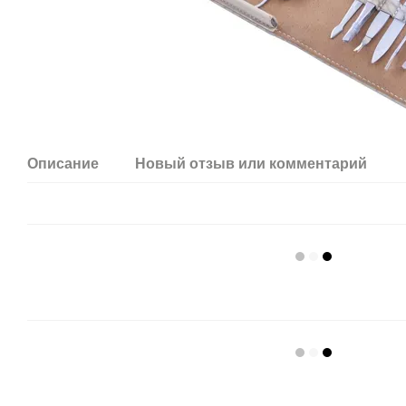
Описание
Новый отзыв или комментарий