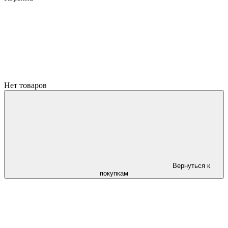
Нет товаров
Вернуться к
покупкам