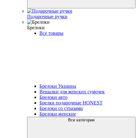
Подарочные ручки
Брелоки
Все товары
Брелоки Украина
Вешалки для женских сумочек
Брелоки авто
Брелки подарочные HONEST
Брелоки со стразами
Брелоки женские
Все категории