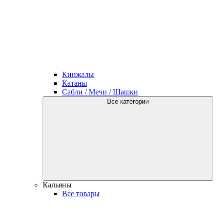
Кинжалы
Катаны
Сабли / Мечи / Шашки
Все категории
Кальяны
Все товары