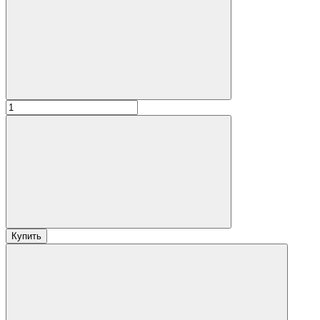
Купить