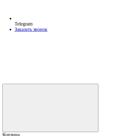
Telegram
Заказать звонок
Корзина