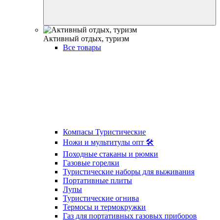
Активный отдых, туризм
Все товары
Компасы Туристические
Ножи и мультитулы опт 🛠
Походные стаканы и рюмки
Газовые горелки
Туристические наборы для выживания
Портативные плиты
Лупы
Туристические огнива
Термосы и термокружки
Газ для портативных газовых приборов