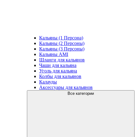
Кальяны (1 Персона)
Кальяны (2 Персоны)
Кальяны (3 Персоны)
Кальяны AMI
Шланги для кальянов
Чаши для кальяна
Уголь для кальяна
Колбы для кальянов
Калауды
Аксессуары для кальянов
Все категории