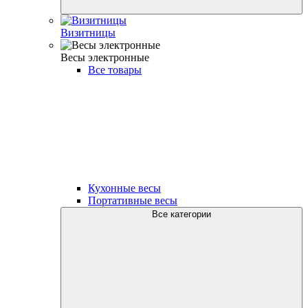
Визитницы
Весы электронные
Все товары
Кухонные весы
Портативные весы
Все категории