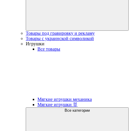
Товары под гравировку и рекламу
Товары с украинской символикой
Игрушки
Все товары
Мягкие игрушки механика
Мягкие игрушки 🐰
Все категории