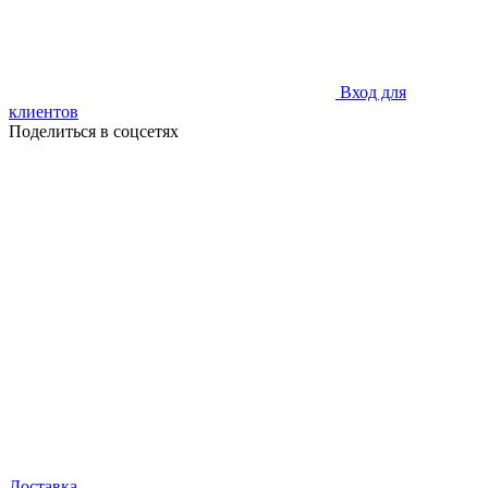
Вход для
клиентов
Поделиться в соцсетях
Доставка