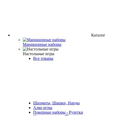
Каталог
Маникюрные наборы
Настольные игры
Все товары
Шахматы, Шашки, Нарды
Алко игры
Покерные наборы - Рулетки