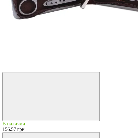
Топ продаж
В наличии
156.57 грн