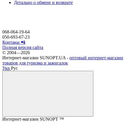
Детально о обмене и возврате
068-064-19-64
050-693-67-23
Контакы 📲
Полная версия сайта
© 2004—2026
Интернет-магазин SUNOPT.UA -
оптовый интернет-магазин
товаров для туризма и зажигалок
Укр
Рус
Интернет-магазин SUNOPT ™