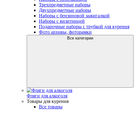
Трехпредметные наборы
Двухпредметные наборы
Наборы с бензиновой зажигалкой
Наборы с визитницей
Подарочные наборы с трубкой для курения
Фото архивы, фоторамки
Все категории
Фляги для алкоголя
Товары для курения
Все товары