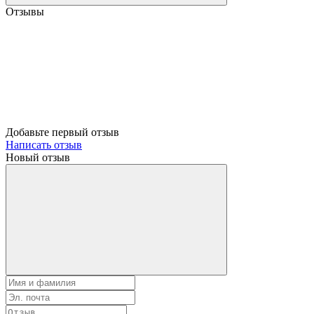
Отзывы
Добавьте первый отзыв
Написать отзыв
Новый отзыв