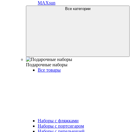
MAXsun
Все категории
Подарочные наборы
Все товары
Наборы с фляжками
Наборы с портсигаром
Наборы с пепельницей