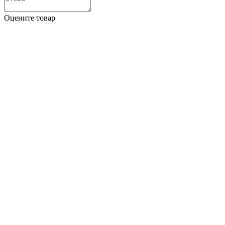
Оцените товар