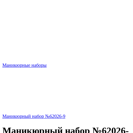
Маникюрные наборы
Маникюрный набор №62026-9
Маникюрный набор №62026-