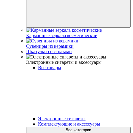
Карманные зеркала косметические
Сувениры из керамики
Шкатулки со стразами
Электронные сигареты и аксесcуары
Все товары
Электронные сигареты
Комплектующие и аксессуары
Все категории