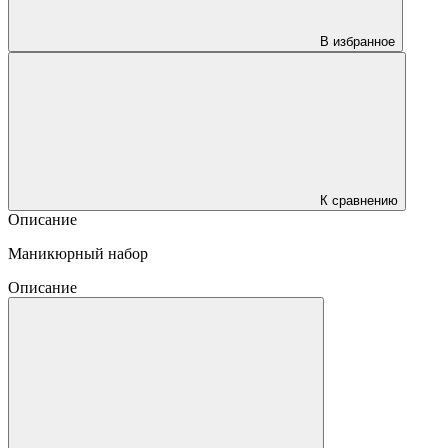
В избранное
К сравнению
Описание
Маникюрный набор
Описание