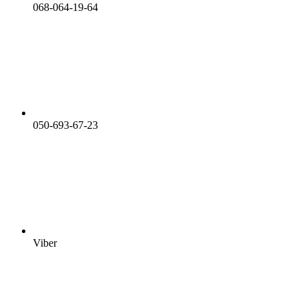
068-064-19-64
050-693-67-23
Viber