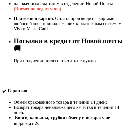
наложенным платежом в отделении Новой Почты
(Временно недоступно)
Платежной картой
: Оплата производится картами
любого банка, принадлежащих к платежным системам
Visa и MasterCard.
Посылка в кредит от Новой почты
🚚
При получении ничего платить не нужно.
✔️
Гарантия
Обмен бракованного товара в течении 14 дней;
Возврат товара ненадлежащего качества в течении 14
дней.
Бонги, кальяны, трубки обмену и возврату не
подлежат ⚠️