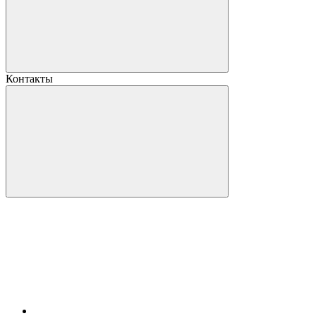
Контакты