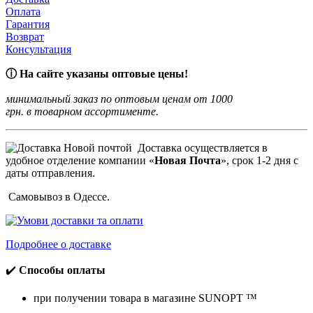
Оплата
Гарантия
Возврат
Консультация
ⓘ На сайте указаны оптовые цены!
минимальный заказ по оптовым ценам от 1000
грн. в товарном ассортименте.
Доставка осуществляется в
удобное отделение компании «
Новая Почта
», срок 1-2 дня с
даты отправления.
Самовывоз в Одессе.
Подробнее о доставке
✔️
Способы оплаты
при получении товара в магазине SUNOPT ™