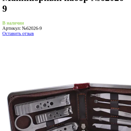
9
В наличии
Артикул:
№62026-9
Оставить отзыв