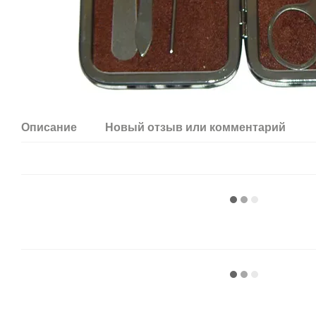
Описание
Новый отзыв или комментарий