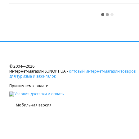
© 2004—2026
Интернет-магазин SUNOPT.UA -
оптовый интернет-магазин товаров
для туризма и зажигалок
Принимаем к оплате
Мобильная версия