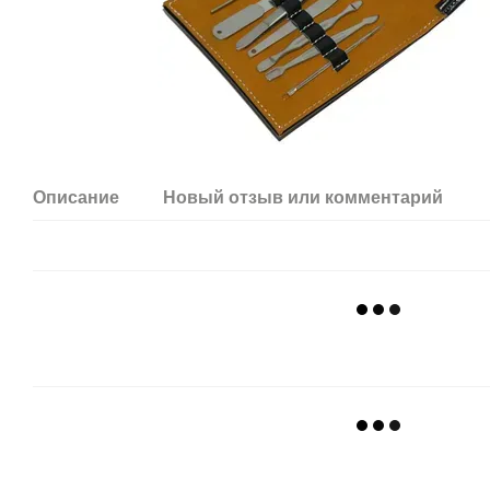
Описание
Новый отзыв или комментарий