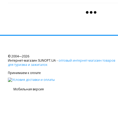
© 2004—2026
Интернет-магазин SUNOPT.UA -
оптовый интернет-магазин товаров
для туризма и зажигалок
Принимаем к оплате
Мобильная версия