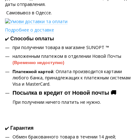
даты отправления.
Самовывоз в Одессе.
Подробнее о доставке
✔️
Способы оплаты
при получении товара в магазине SUNOPT ™
наложенным платежом в отделении Новой Почты
(Временно недоступно)
: Оплата производится картами
Платежной картой
любого банка, принадлежащих к платежным системам
Visa и MasterCard.
Посылка в кредит от Новой почты 🚚
При получении ничего платить не нужно.
✔️
Гарантия
Обмен бракованного товара в течении 14 дней;