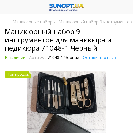
Маникюрные наборы
Маникюрный набор 9 инструментов 
Маникюрный набор 9
инструментов для маникюра и
педикюра 71048-1 Черный
В наличии
Артикул:
71048-1 Чорний
Оставить отзыв
Топ продаж