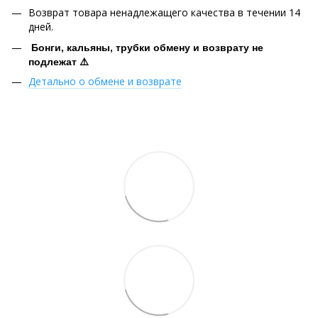
Возврат товара ненадлежащего качества в течении 14
дней.
Бонги, кальяны, трубки обмену и возврату не
подлежат ⚠️
Детально о обмене и возврате