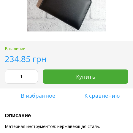
В наличии
234.85 грн
Купить
В избранное
К сравнению
Описание
Материал инструментов: нержавеющая сталь.