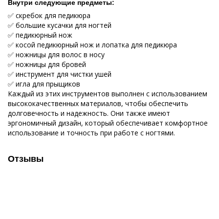
Внутри следующие предметы:
✅ скребок для педикюра
✅ большие кусачки для ногтей
✅ педикюрный нож
✅ косой педикюрный нож и лопатка для педикюра
✅ ножницы для волос в носу
✅ ножницы для бровей
✅ инструмент для чистки ушей
✅ игла для прыщиков
Каждый из этих инструментов выполнен с использованием
высококачественных материалов, чтобы обеспечить
долговечность и надежность. Они также имеют
эргономичный дизайн, который обеспечивает комфортное
использование и точность при работе с ногтями.
Отзывы