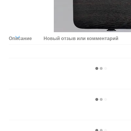
Описание
Новый отзыв или комментарий