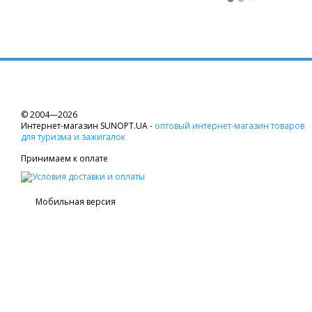
© 2004—2026
Интернет-магазин SUNOPT.UA -
оптовый интернет-магазин товаров
для туризма и зажигалок
Принимаем к оплате
Мобильная версия