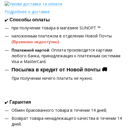
Подробнее о доставке
✔️
Способы оплаты
при получении товара в магазине SUNOPT ™
наложенным платежом в отделении Новой Почты
(Временно недоступно)
: Оплата производится картами
Платежной картой
любого банка, принадлежащих к платежным системам
Visa и MasterCard.
Посылка в кредит от Новой почты 🚚
При получении ничего платить не нужно.
✔️
Гарантия
Обмен бракованного товара в течении 14 дней;
Возврат товара ненадлежащего качества в течении 14
дней.