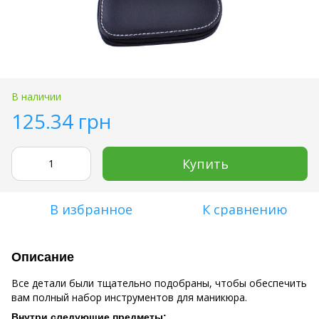
В наличии
125.34 грн
Купить
В избранное
К сравнению
Описание
Все детали были тщательно подобраны, чтобы обеспечить
вам полный набор инструментов для маникюра.
Внутри следующие предметы: