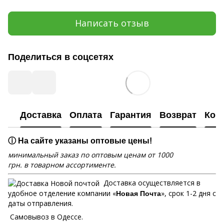
Написать отзыв
Поделиться в соцсетях
Доставка
Оплата
Гарантия
Возврат
Кон
ⓘ На сайте указаны оптовые цены!
минимальный заказ по оптовым ценам от 1000
грн. в товарном ассортименте.
Доставка осуществляется в
удобное отделение компании «
», срок 1-2 дня с
Новая Почта
даты отправления.
Самовывоз в Одессе.