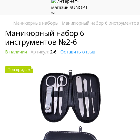
Маникюрные наборы
Маникюрный набор 6 инструментов
Маникюрный набор 6
инструментов №2-6
В наличии
Артикул:
2-6
Оставить отзыв
Топ продаж