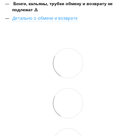
Бонги, кальяны, трубки обмену и возврату не
подлежат ⚠️
Детально о обмене и возврате