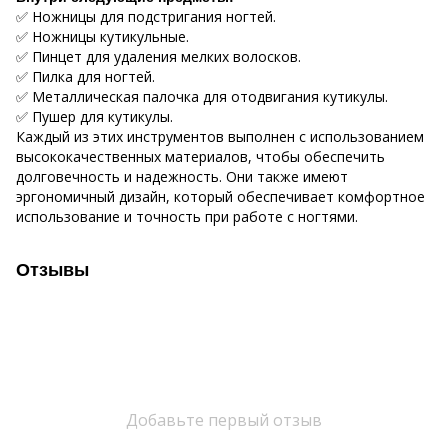
✅ Ножницы для подстригания ногтей.
✅ Ножницы кутикульные.
✅ Пинцет для удаления мелких волосков.
✅ Пилка для ногтей.
✅ Металлическая палочка для отодвигания кутикулы.
✅ Пушер для кутикулы.
Каждый из этих инструментов выполнен с использованием
высококачественных материалов, чтобы обеспечить
долговечность и надежность. Они также имеют
эргономичный дизайн, который обеспечивает комфортное
использование и точность при работе с ногтями.
Отзывы
Добавьте первый отзыв