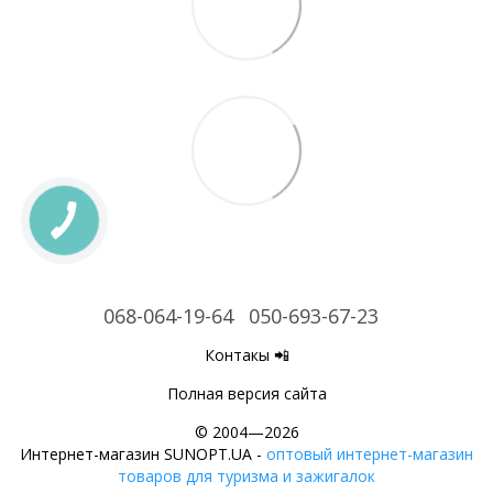
068-064-19-64
050-693-67-23
Контакы 📲
Полная версия сайта
© 2004—2026
Интернет-магазин SUNOPT.UA -
оптовый интернет-магазин
товаров для туризма и зажигалок