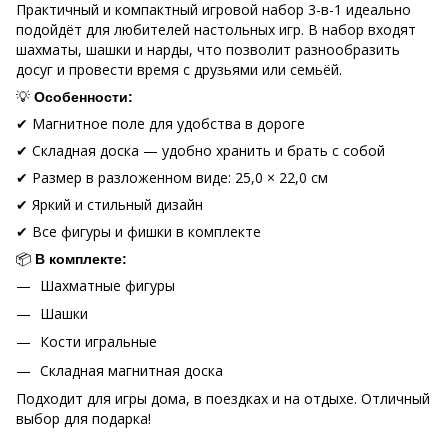
Практичный и компактный игровой набор 3-в-1 идеально
подойдёт для любителей настольных игр. В набор входят
шахматы, шашки и нарды, что позволит разнообразить
досуг и провести время с друзьями или семьёй.
💡
Особенности:
✔ Магнитное поле для удобства в дороге
✔ Складная доска — удобно хранить и брать с собой
✔ Размер в разложенном виде: 25,0 × 22,0 см
✔ Яркий и стильный дизайн
✔ Все фигуры и фишки в комплекте
📦
В комплекте:
Шахматные фигуры
Шашки
Кости игральные
Складная магнитная доска
Подходит для игры дома, в поездках и на отдыхе. Отличный
выбор для подарка!