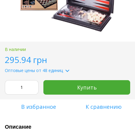
В наличии
295.94 грн
Оптовые цены
от 48 единиц
Купить
В избранное
К сравнению
Описание