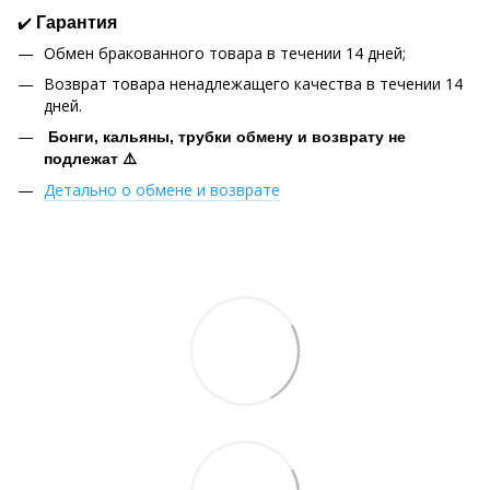
✔️
Гарантия
Обмен бракованного товара в течении 14 дней;
Возврат товара ненадлежащего качества в течении 14
дней.
Бонги, кальяны, трубки обмену и возврату не
подлежат ⚠️
Детально о обмене и возврате