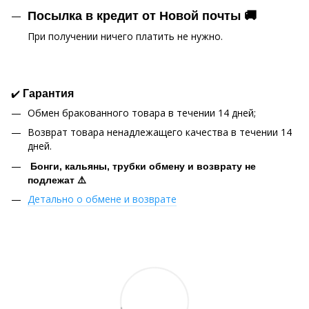
Посылка в кредит от Новой почты 🚚
При получении ничего платить не нужно.
✔️
Гарантия
Обмен бракованного товара в течении 14 дней;
Возврат товара ненадлежащего качества в течении 14
дней.
Бонги, кальяны, трубки обмену и возврату не
подлежат ⚠️
Детально о обмене и возврате