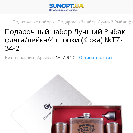
Подарочные наборы
Подарочный набор Лучший Рыбак фля
Подарочный набор Лучший Рыбак
фляга/лейка/4 стопки (Кожа) №TZ-
34-2
Нет в наличии
Артикул:
№TZ-34-2
Оставить отзыв