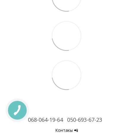
068-064-19-64
050-693-67-23
Контакы 📲