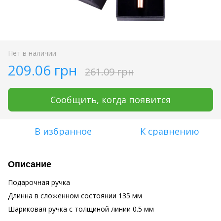
Нет в наличии
209.06 грн
261.09 грн
Сообщить, когда появится
В избранное
К сравнению
Описание
Подарочная ручка
Длинна в сложенном состоянии 135 мм
Шариковая ручка с толщиной линии 0.5 мм