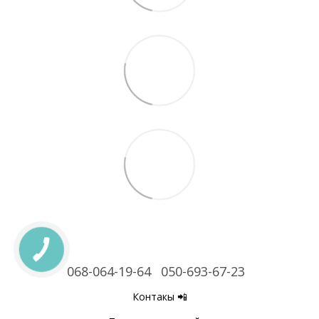
068-064-19-64
050-693-67-23
Контакы 📲