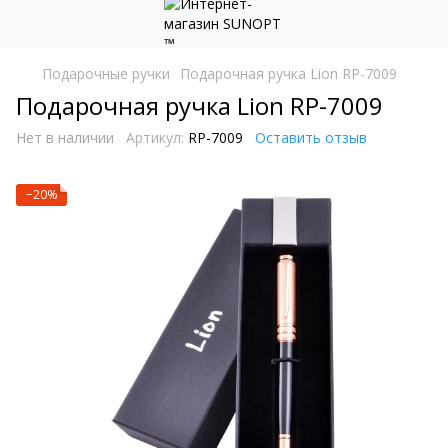
Подарочные ручки
Подарочная ручка Lion RP-7009
Подарочная ручка Lion RP-7009
Нет в наличии
Артикул:
RP-7009
Оставить отзыв
−20%