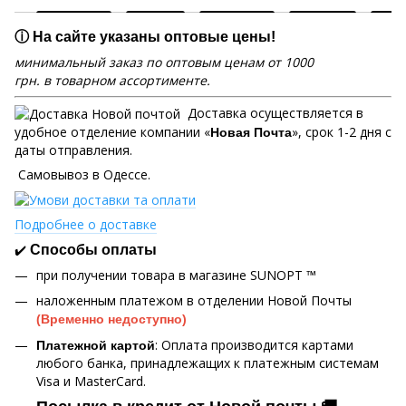
ⓘ На сайте указаны оптовые цены!
минимальный заказ по оптовым ценам от 1000
грн. в товарном ассортименте.
Доставка осуществляется в
удобное отделение компании «
», срок 1-2 дня с
Новая Почта
даты отправления.
Самовывоз в Одессе.
Подробнее о доставке
✔️
Способы оплаты
при получении товара в магазине SUNOPT ™
наложенным платежом в отделении Новой Почты
(Временно недоступно)
: Оплата производится картами
Платежной картой
любого банка, принадлежащих к платежным системам
Visa и MasterCard.