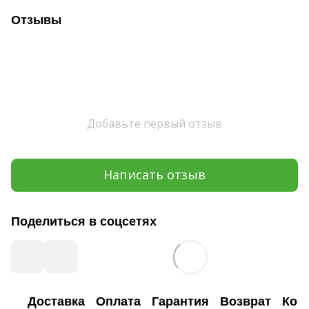
Отзывы
Добавьте первый отзыв
Написать отзыв
Поделиться в соцсетях
Доставка
Оплата
Гарантия
Возврат
Кон