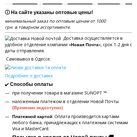
ⓘ На сайте указаны оптовые цены!
минимальный заказ по оптовым ценам от 1000
грн. в товарном ассортименте.
Доставка осуществляется в
удобное отделение компании «
», срок 1-2 дня с
Новая Почта
даты отправления.
Самовывоз в Одессе.
Подробнее о доставке
✔️
Способы оплаты
при получении товара в магазине SUNOPT ™
наложенным платежом в отделении Новой Почты
(Временно недоступно)
: Оплата производится картами
Платежной картой
любого банка, принадлежащих к платежным системам
Visa и MasterCard.