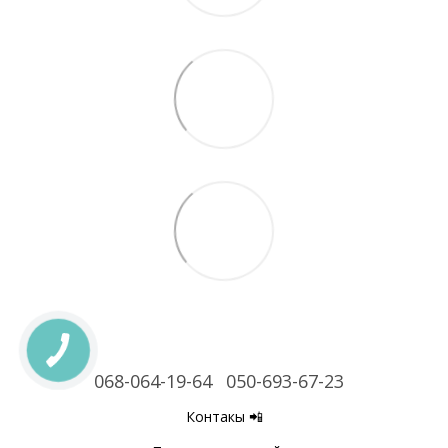
068-064-19-64
050-693-67-23
Контакы 📲