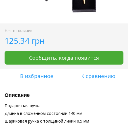
Нет в наличии
125.34 грн
Сообщить, когда появится
В избранное
К сравнению
Описание
Подарочная ручка
Длинна в сложенном состоянии 140 мм
Шариковая ручка с толщиной линии 0.5 мм