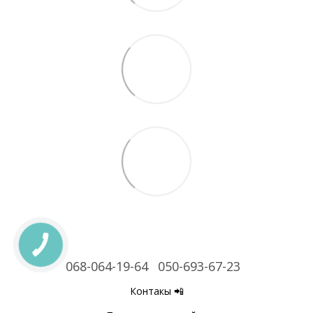
068-064-19-64
050-693-67-23
Контакы 📲