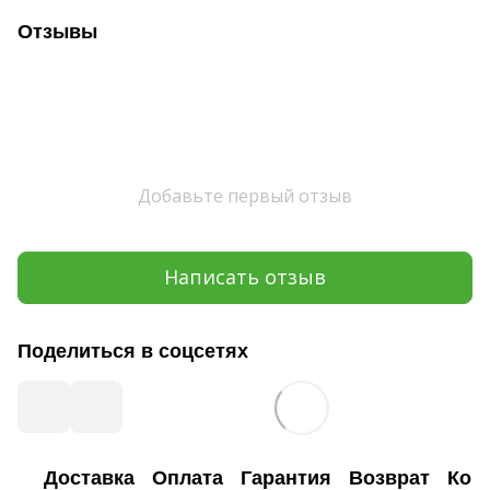
Отзывы
Добавьте первый отзыв
Написать отзыв
Поделиться в соцсетях
Доставка
Оплата
Гарантия
Возврат
Кон