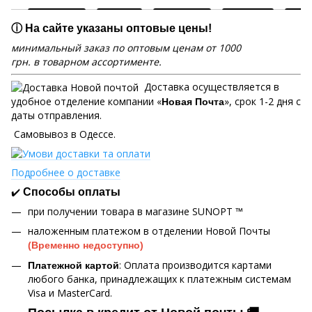
ⓘ На сайте указаны оптовые цены!
минимальный заказ по оптовым ценам от 1000
грн. в товарном ассортименте.
Доставка осуществляется в
удобное отделение компании «
», срок 1-2 дня с
Новая Почта
даты отправления.
Самовывоз в Одессе.
Подробнее о доставке
✔️
Способы оплаты
при получении товара в магазине SUNOPT ™
наложенным платежом в отделении Новой Почты
(Временно недоступно)
: Оплата производится картами
Платежной картой
любого банка, принадлежащих к платежным системам
Visa и MasterCard.