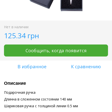
Нет в наличии
125.34 грн
Сообщить, когда появится
В избранное
К сравнению
Описание
Подарочная ручка
Длинна в сложенном состоянии 140 мм
Шариковая ручка с толщиной линии 0.5 мм