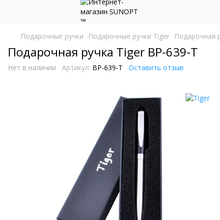
Подарочные ручки
Подарочные ручки Tiger
Подарочная р
Подарочная ручка Tiger BP-639-T
Нет в наличии
Артикул:
BP-639-T
Оставить отзыв