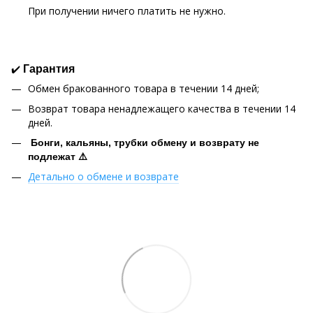
При получении ничего платить не нужно.
✔️
Гарантия
Обмен бракованного товара в течении 14 дней;
Возврат товара ненадлежащего качества в течении 14
дней.
Бонги, кальяны, трубки обмену и возврату не
подлежат ⚠️
Детально о обмене и возврате