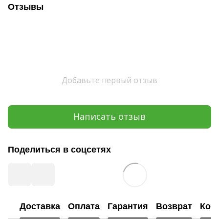
Отзывы
Добавьте первый отзыв
Написать отзыв
Поделиться в соцсетях
Доставка
Оплата
Гарантия
Возврат
Кон