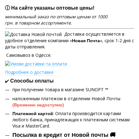
ⓘ На сайте указаны оптовые цены!
минимальный заказ по оптовым ценам от 1000
грн. в товарном ассортименте.
Доставка осуществляется в
удобное отделение компании «
», срок 1-2 дня с
Новая Почта
даты отправления.
Самовывоз в Одессе.
Подробнее о доставке
✔️
Способы оплаты
при получении товара в магазине SUNOPT ™
наложенным платежом в отделении Новой Почты
(Временно недоступно)
: Оплата производится картами
Платежной картой
любого банка, принадлежащих к платежным системам
Visa и MasterCard.
Посылка в кредит от Новой почты 🚚