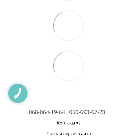
068-064-19-64
050-693-67-23
Контакы 📲
Полная версия сайта