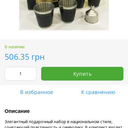
В наличии
506.35 грн
Купить
В избранное
К сравнению
Описание
Элегантный подарочный набор в национальном стиле,
сочетающий практичность и символику. В комплект входит