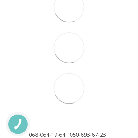
068-064-19-64
050-693-67-23