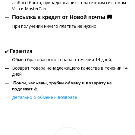
любого банка, принадлежащих к платежным системам
Visa и MasterCard.
Посылка в кредит от Новой почты 🚚
При получении ничего платить не нужно.
✔️
Гарантия
Обмен бракованного товара в течении 14 дней;
Возврат товара ненадлежащего качества в течении 14
дней.
Бонги, кальяны, трубки обмену и возврату не
подлежат ⚠️
Детально о обмене и возврате