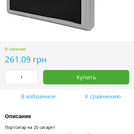
В наличии
261.09 грн
Купить
В избранное
К сравнению
Описание
Портсигар на 20 сигарет