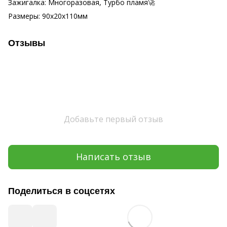
Зажигалка: Многоразовая, Турбо пламя🚀
Размеры: 90х20х110мм
Отзывы
Добавьте первый отзыв
Написать отзыв
Поделиться в соцсетях