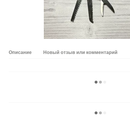
Описание
Новый отзыв или комментарий