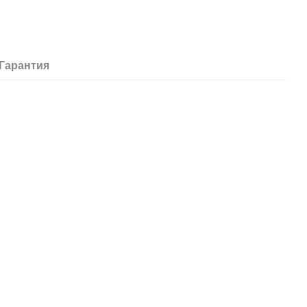
Гарантия