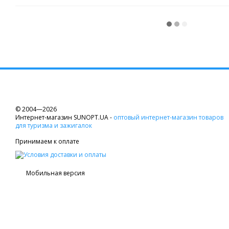
© 2004—2026
Интернет-магазин SUNOPT.UA -
оптовый интернет-магазин товаров
для туризма и зажигалок
Принимаем к оплате
Мобильная версия