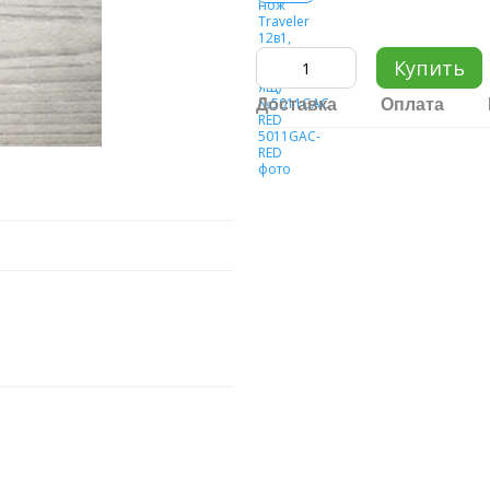
Купить
Доставка
Оплата